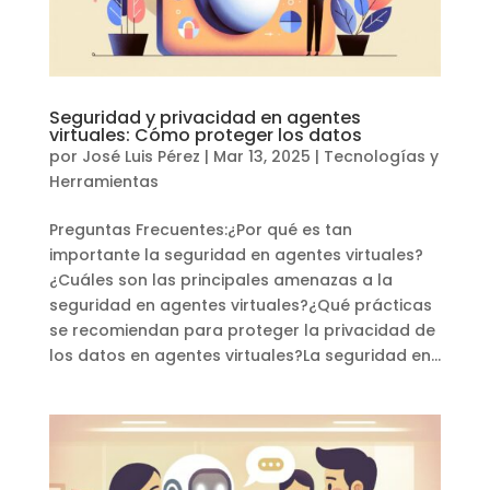
Seguridad y privacidad en agentes
virtuales: Cómo proteger los datos
por
José Luis Pérez
|
Mar 13, 2025
|
Tecnologías y
Herramientas
Preguntas Frecuentes:¿Por qué es tan
importante la seguridad en agentes virtuales?
¿Cuáles son las principales amenazas a la
seguridad en agentes virtuales?¿Qué prácticas
se recomiendan para proteger la privacidad de
los datos en agentes virtuales?La seguridad en...