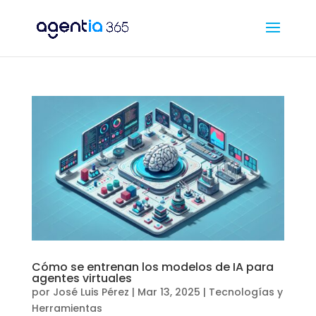
Cómo se entrenan los modelos de IA para
agentes virtuales
por
José Luis Pérez
|
Mar 13, 2025
|
Tecnologías y
Herramientas