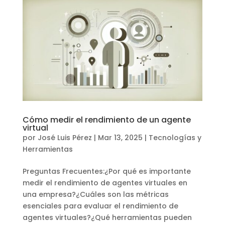
Cómo medir el rendimiento de un agente
virtual
por
José Luis Pérez
|
Mar 13, 2025
|
Tecnologías y
Herramientas
Preguntas Frecuentes:¿Por qué es importante
medir el rendimiento de agentes virtuales en
una empresa?¿Cuáles son las métricas
esenciales para evaluar el rendimiento de
agentes virtuales?¿Qué herramientas pueden