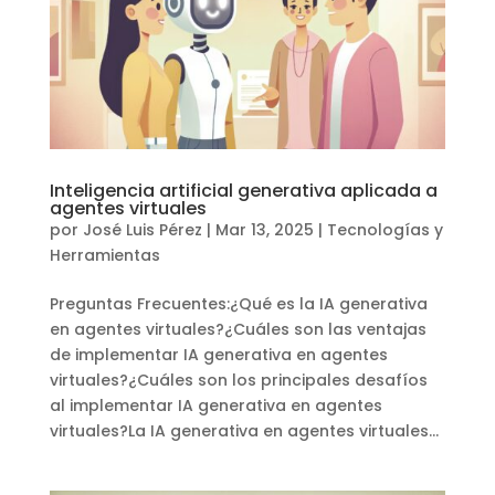
Inteligencia artificial generativa aplicada a
agentes virtuales
por
José Luis Pérez
|
Mar 13, 2025
|
Tecnologías y
Herramientas
Preguntas Frecuentes:¿Qué es la IA generativa
en agentes virtuales?¿Cuáles son las ventajas
de implementar IA generativa en agentes
virtuales?¿Cuáles son los principales desafíos
al implementar IA generativa en agentes
virtuales?La IA generativa en agentes virtuales...