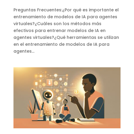
Preguntas Frecuentes:¿Por qué es importante el
entrenamiento de modelos de IA para agentes
virtuales?¿Cuáles son los métodos más
efectivos para entrenar modelos de IA en
agentes virtuales?¿Qué herramientas se utilizan
en el entrenamiento de modelos de IA para
agentes...