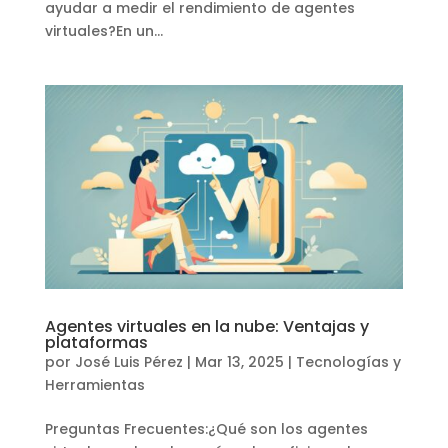
ayudar a medir el rendimiento de agentes
virtuales?En un...
Agentes virtuales en la nube: Ventajas y
plataformas
por
José Luis Pérez
|
Mar 13, 2025
|
Tecnologías y
Herramientas
Preguntas Frecuentes:¿Qué son los agentes