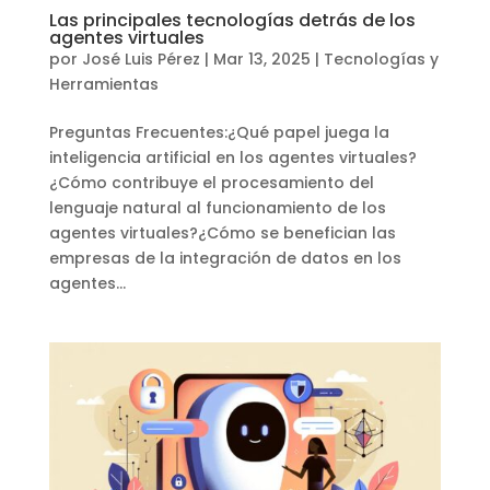
Las principales tecnologías detrás de los
agentes virtuales
por
José Luis Pérez
|
Mar 13, 2025
|
Tecnologías y
Herramientas
Preguntas Frecuentes:¿Qué papel juega la
inteligencia artificial en los agentes virtuales?
¿Cómo contribuye el procesamiento del
lenguaje natural al funcionamiento de los
agentes virtuales?¿Cómo se benefician las
empresas de la integración de datos en los
agentes...