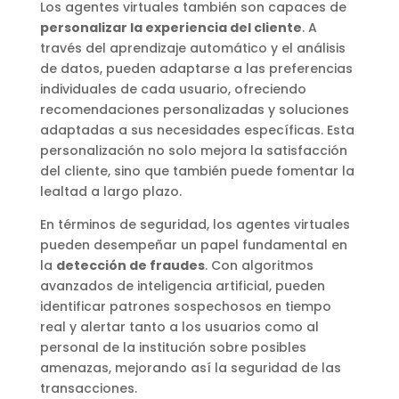
Los agentes virtuales también son capaces de
personalizar la experiencia del cliente
. A
través del aprendizaje automático y el análisis
de datos, pueden adaptarse a las preferencias
individuales de cada usuario, ofreciendo
recomendaciones personalizadas y soluciones
adaptadas a sus necesidades específicas. Esta
personalización no solo mejora la satisfacción
del cliente, sino que también puede fomentar la
lealtad a largo plazo.
En términos de seguridad, los agentes virtuales
pueden desempeñar un papel fundamental en
la
detección de fraudes
. Con algoritmos
avanzados de inteligencia artificial, pueden
identificar patrones sospechosos en tiempo
real y alertar tanto a los usuarios como al
personal de la institución sobre posibles
amenazas, mejorando así la seguridad de las
transacciones.