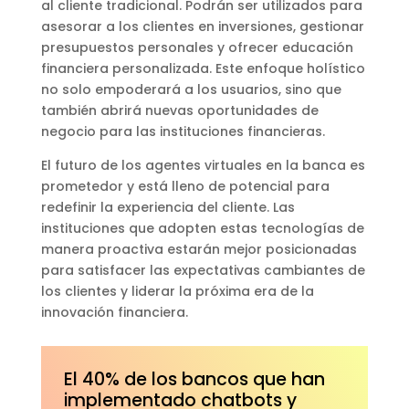
al cliente tradicional. Podrán ser utilizados para
asesorar a los clientes en inversiones, gestionar
presupuestos personales y ofrecer educación
financiera personalizada. Este enfoque holístico
no solo empoderará a los usuarios, sino que
también abrirá nuevas oportunidades de
negocio para las instituciones financieras.
El futuro de los agentes virtuales en la banca es
prometedor y está lleno de potencial para
redefinir la experiencia del cliente. Las
instituciones que adopten estas tecnologías de
manera proactiva estarán mejor posicionadas
para satisfacer las expectativas cambiantes de
los clientes y liderar la próxima era de la
innovación financiera.
El 40% de los bancos que han
implementado chatbots y