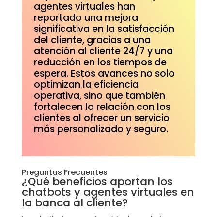
agentes virtuales han
reportado una mejora
significativa en la satisfacción
del cliente, gracias a una
atención al cliente 24/7 y una
reducción en los tiempos de
espera. Estos avances no solo
optimizan la eficiencia
operativa, sino que también
fortalecen la relación con los
clientes al ofrecer un servicio
más personalizado y seguro.
Preguntas Frecuentes
¿Qué beneficios aportan los
chatbots y agentes virtuales en
la banca al cliente?