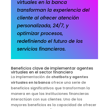
virtuales en la banca
transforman la experiencia del
cliente al ofrecer atención
personalizada, 24/7, y
optimizar procesos,
redefiniendo el futuro de los
servicios financieros.
Beneficios clave de implementar agentes
virtuales en el sector financiero
La implementación de
chatbots y agentes
virtuales en la banca
ofrece una serie de
beneficios significativos que transforman la
manera en que las instituciones financieras
interactúan con sus clientes. Uno de los
mayores beneficios es la capacidad de ofrecer