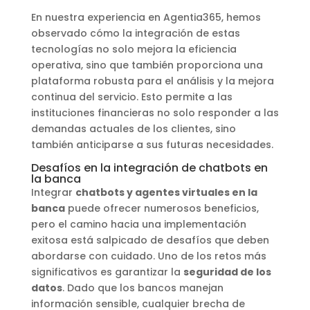
En nuestra experiencia en Agentia365, hemos
observado cómo la integración de estas
tecnologías no solo mejora la eficiencia
operativa, sino que también proporciona una
plataforma robusta para el análisis y la mejora
continua del servicio. Esto permite a las
instituciones financieras no solo responder a las
demandas actuales de los clientes, sino
también anticiparse a sus futuras necesidades.
Desafíos en la integración de chatbots en
la banca
Integrar
chatbots y agentes virtuales en la
banca
puede ofrecer numerosos beneficios,
pero el camino hacia una implementación
exitosa está salpicado de desafíos que deben
abordarse con cuidado. Uno de los retos más
significativos es garantizar la
seguridad de los
datos
. Dado que los bancos manejan
información sensible, cualquier brecha de