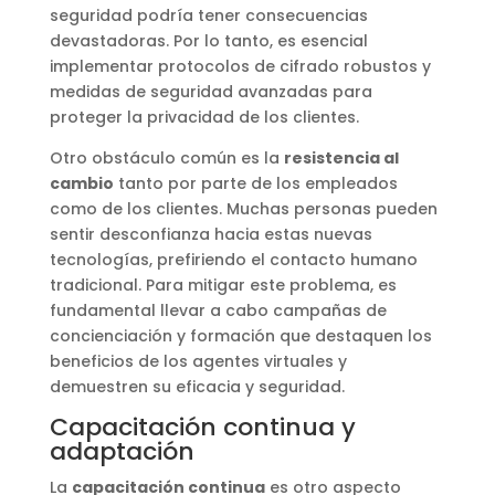
seguridad podría tener consecuencias
devastadoras. Por lo tanto, es esencial
implementar protocolos de cifrado robustos y
medidas de seguridad avanzadas para
proteger la privacidad de los clientes.
Otro obstáculo común es la
resistencia al
cambio
tanto por parte de los empleados
como de los clientes. Muchas personas pueden
sentir desconfianza hacia estas nuevas
tecnologías, prefiriendo el contacto humano
tradicional. Para mitigar este problema, es
fundamental llevar a cabo campañas de
concienciación y formación que destaquen los
beneficios de los agentes virtuales y
demuestren su eficacia y seguridad.
Capacitación continua y
adaptación
La
capacitación continua
es otro aspecto