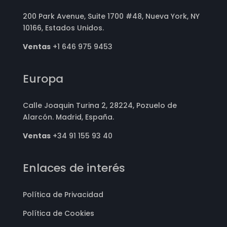
200 Park Avenue, Suite 1700 #48, Nueva York, NY
10166, Estados Unidos.
Ventas
+1 646 975 9453
Europa
Calle Joaquin Turina 2, 28224, Pozuelo de
Alarcón. Madrid, España.
Ventas
+34 91 155 93 40
Enlaces de interés
Política de Privacidad
Política de Cookies