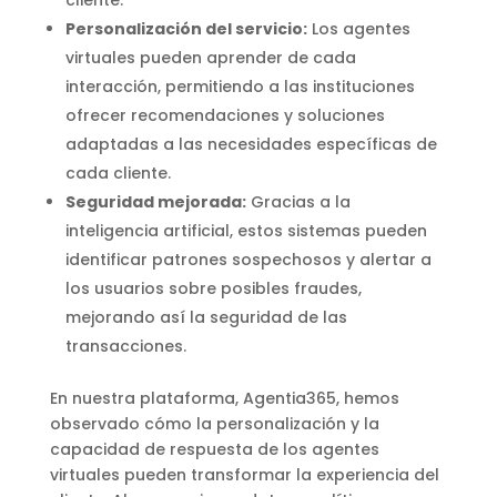
Personalización del servicio:
Los agentes
virtuales pueden aprender de cada
interacción, permitiendo a las instituciones
ofrecer recomendaciones y soluciones
adaptadas a las necesidades específicas de
cada cliente.
Seguridad mejorada:
Gracias a la
inteligencia artificial, estos sistemas pueden
identificar patrones sospechosos y alertar a
los usuarios sobre posibles fraudes,
mejorando así la seguridad de las
transacciones.
En nuestra plataforma, Agentia365, hemos
observado cómo la personalización y la
capacidad de respuesta de los agentes
virtuales pueden transformar la experiencia del