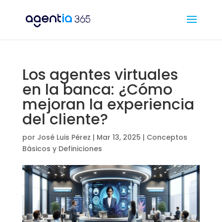
Los agentes virtuales
en la banca: ¿Cómo
mejoran la experiencia
del cliente?
por
José Luis Pérez
|
Mar 13, 2025
|
Conceptos
Básicos y Definiciones