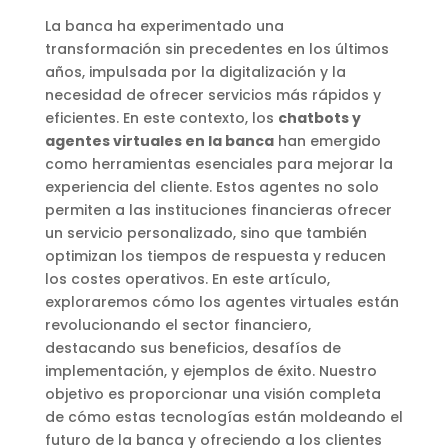
La banca ha experimentado una
transformación sin precedentes en los últimos
años, impulsada por la digitalización y la
necesidad de ofrecer servicios más rápidos y
eficientes. En este contexto, los
chatbots y
agentes virtuales en la banca
han emergido
como herramientas esenciales para mejorar la
experiencia del cliente. Estos agentes no solo
permiten a las instituciones financieras ofrecer
un servicio personalizado, sino que también
optimizan los tiempos de respuesta y reducen
los costes operativos. En este artículo,
exploraremos cómo los agentes virtuales están
revolucionando el sector financiero,
destacando sus beneficios, desafíos de
implementación, y ejemplos de éxito. Nuestro
objetivo es proporcionar una visión completa
de cómo estas tecnologías están moldeando el
futuro de la banca y ofreciendo a los clientes