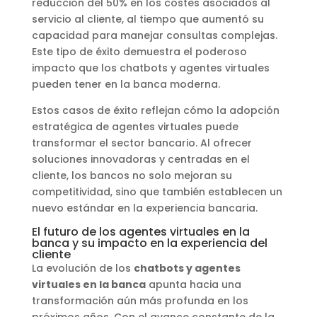
reducción del 50% en los costes asociados al
servicio al cliente, al tiempo que aumentó su
capacidad para manejar consultas complejas.
Este tipo de éxito demuestra el poderoso
impacto que los chatbots y agentes virtuales
pueden tener en la banca moderna.
Estos casos de éxito reflejan cómo la adopción
estratégica de agentes virtuales puede
transformar el sector bancario. Al ofrecer
soluciones innovadoras y centradas en el
cliente, los bancos no solo mejoran su
competitividad, sino que también establecen un
nuevo estándar en la experiencia bancaria.
El futuro de los agentes virtuales en la
banca y su impacto en la experiencia del
cliente
La evolución de los
chatbots y agentes
virtuales en la banca
apunta hacia una
transformación aún más profunda en los
próximos años. Con el avance constante de la