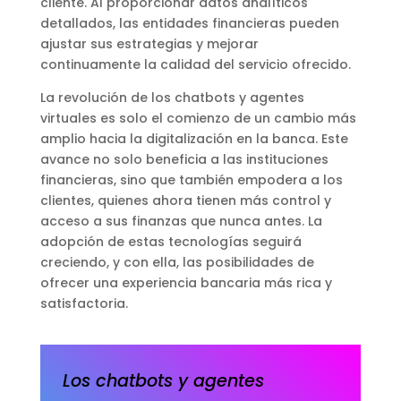
cliente. Al proporcionar datos analíticos
detallados, las entidades financieras pueden
ajustar sus estrategias y mejorar
continuamente la calidad del servicio ofrecido.
La revolución de los chatbots y agentes
virtuales es solo el comienzo de un cambio más
amplio hacia la digitalización en la banca. Este
avance no solo beneficia a las instituciones
financieras, sino que también empodera a los
clientes, quienes ahora tienen más control y
acceso a sus finanzas que nunca antes. La
adopción de estas tecnologías seguirá
creciendo, y con ella, las posibilidades de
ofrecer una experiencia bancaria más rica y
satisfactoria.
Los chatbots y agentes