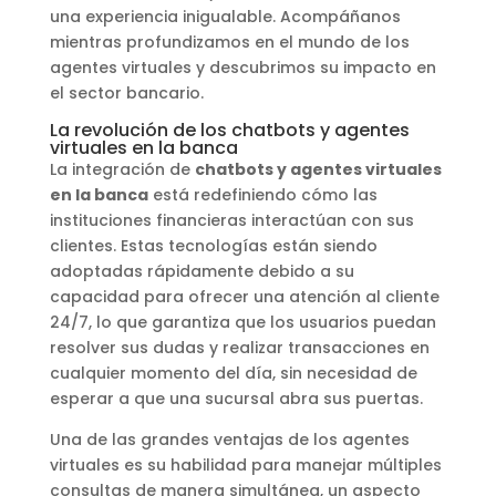
una experiencia inigualable. Acompáñanos
mientras profundizamos en el mundo de los
agentes virtuales y descubrimos su impacto en
el sector bancario.
La revolución de los chatbots y agentes
virtuales en la banca
La integración de
chatbots y agentes virtuales
en la banca
está redefiniendo cómo las
instituciones financieras interactúan con sus
clientes. Estas tecnologías están siendo
adoptadas rápidamente debido a su
capacidad para ofrecer una atención al cliente
24/7, lo que garantiza que los usuarios puedan
resolver sus dudas y realizar transacciones en
cualquier momento del día, sin necesidad de
esperar a que una sucursal abra sus puertas.
Una de las grandes ventajas de los agentes
virtuales es su habilidad para manejar múltiples
consultas de manera simultánea, un aspecto