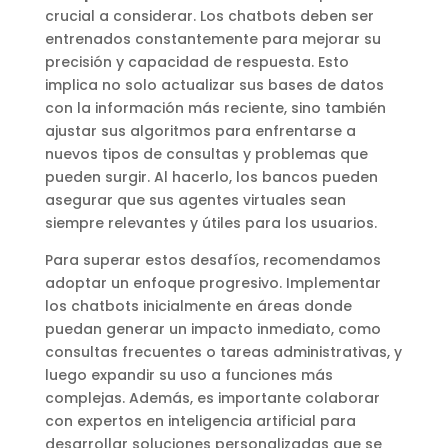
crucial a considerar. Los chatbots deben ser
entrenados constantemente para mejorar su
precisión y capacidad de respuesta. Esto
implica no solo actualizar sus bases de datos
con la información más reciente, sino también
ajustar sus algoritmos para enfrentarse a
nuevos tipos de consultas y problemas que
pueden surgir. Al hacerlo, los bancos pueden
asegurar que sus agentes virtuales sean
siempre relevantes y útiles para los usuarios.
Para superar estos desafíos, recomendamos
adoptar un enfoque progresivo. Implementar
los chatbots inicialmente en áreas donde
puedan generar un impacto inmediato, como
consultas frecuentes o tareas administrativas, y
luego expandir su uso a funciones más
complejas. Además, es importante colaborar
con expertos en inteligencia artificial para
desarrollar soluciones personalizadas que se