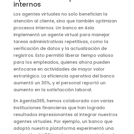
internos
Los agentes virtuales no solo benefician la
atención al cliente, sino que también optimizan
procesos internos. Un banco en Asia
implementó un agente virtual para manejar
tareas administrativas repetitivas, como la
verificación de datos y la actualización de
registros. Esto permitió liberar tiempo valioso
para los empleados, quienes ahora pueden
enfocarse en actividades de mayor valor
estratégico. La eficiencia operativa del banco
aumentó un 30%, y el personal reportó un
aumento en la satisfacción laboral.
En Agentia365, hemos colaborado con varias
instituciones financieras que han logrado
resultados impresionantes al integrar nuestros
agentes virtuales. Por ejemplo, un banco que
adoptó nuestra plataforma experimentó una