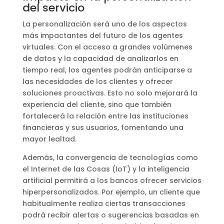
del servicio
La personalización será uno de los aspectos
más impactantes del futuro de los agentes
virtuales. Con el acceso a grandes volúmenes
de datos y la capacidad de analizarlos en
tiempo real, los agentes podrán anticiparse a
las necesidades de los clientes y ofrecer
soluciones proactivas. Esto no solo mejorará la
experiencia del cliente, sino que también
fortalecerá la relación entre las instituciones
financieras y sus usuarios, fomentando una
mayor lealtad.
Además, la convergencia de tecnologías como
el Internet de las Cosas (IoT) y la inteligencia
artificial permitirá a los bancos ofrecer servicios
hiperpersonalizados. Por ejemplo, un cliente que
habitualmente realiza ciertas transacciones
podrá recibir alertas o sugerencias basadas en