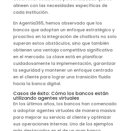
alineen con las necesidades específicas de
cada institución.
En Agentia365, hemos observado que los
bancos que adoptan un enfoque estratégico y
proactivo en la integración de chatbots no solo
superan estos obstáculos, sino que también
obtienen una ventaja competitiva significativa
en el mercado. La clave está en planificar
cuidadosamente la implementación, garantizar
la seguridad y mantener un enfoque centrado
en el cliente para lograr una transición fluida
hacia la banca digital.
Casos de éxito: Cómo los bancos están
utilizando agentes virtuales
En los últimos años, los bancos han comenzado
a adoptar agentes virtuales de manera masiva
para mejorar su servicio al cliente y optimizar
sus operaciones internas. Uno de los ejemplos
más destacados es el de un gran banco