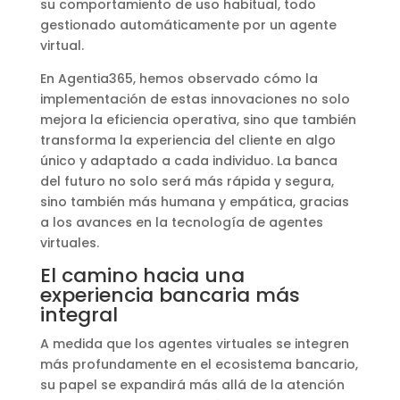
su comportamiento de uso habitual, todo
gestionado automáticamente por un agente
virtual.
En Agentia365, hemos observado cómo la
implementación de estas innovaciones no solo
mejora la eficiencia operativa, sino que también
transforma la experiencia del cliente en algo
único y adaptado a cada individuo. La banca
del futuro no solo será más rápida y segura,
sino también más humana y empática, gracias
a los avances en la tecnología de agentes
virtuales.
El camino hacia una
experiencia bancaria más
integral
A medida que los agentes virtuales se integren
más profundamente en el ecosistema bancario,
su papel se expandirá más allá de la atención