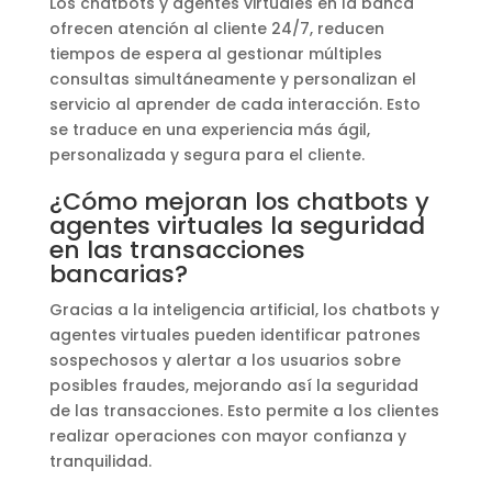
Los chatbots y agentes virtuales en la banca
ofrecen atención al cliente 24/7, reducen
tiempos de espera al gestionar múltiples
consultas simultáneamente y personalizan el
servicio al aprender de cada interacción. Esto
se traduce en una experiencia más ágil,
personalizada y segura para el cliente.
¿Cómo mejoran los chatbots y
agentes virtuales la seguridad
en las transacciones
bancarias?
Gracias a la inteligencia artificial, los chatbots y
agentes virtuales pueden identificar patrones
sospechosos y alertar a los usuarios sobre
posibles fraudes, mejorando así la seguridad
de las transacciones. Esto permite a los clientes
realizar operaciones con mayor confianza y
tranquilidad.