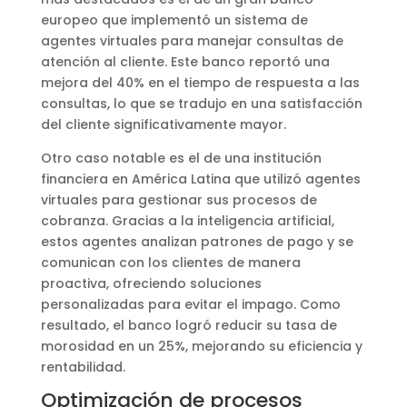
europeo que implementó un sistema de
agentes virtuales para manejar consultas de
atención al cliente. Este banco reportó una
mejora del 40% en el tiempo de respuesta a las
consultas, lo que se tradujo en una satisfacción
del cliente significativamente mayor.
Otro caso notable es el de una institución
financiera en América Latina que utilizó agentes
virtuales para gestionar sus procesos de
cobranza. Gracias a la inteligencia artificial,
estos agentes analizan patrones de pago y se
comunican con los clientes de manera
proactiva, ofreciendo soluciones
personalizadas para evitar el impago. Como
resultado, el banco logró reducir su tasa de
morosidad en un 25%, mejorando su eficiencia y
rentabilidad.
Optimización de procesos