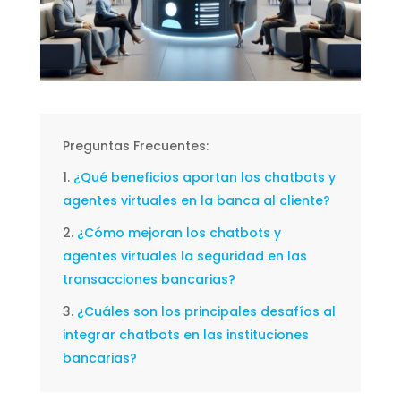
Preguntas Frecuentes:
¿Qué beneficios aportan los chatbots y
agentes virtuales en la banca al cliente?
¿Cómo mejoran los chatbots y
agentes virtuales la seguridad en las
transacciones bancarias?
¿Cuáles son los principales desafíos al
integrar chatbots en las instituciones
bancarias?