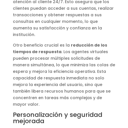
atención al cliente 24/7. Esto asegura que los
clientes puedan acceder a sus cuentas, realizar
transacciones y obtener respuestas a sus
consultas en cualquier momento, lo que
aumenta su satisfacción y confianza en la
institución.
Otro beneficio crucial es la
reducción de los
tiempos de respuesta
. Los agentes virtuales
pueden procesar múltiples solicitudes de
manera simultánea, lo que minimiza las colas de
espera y mejora la eficiencia operativa. Esta
capacidad de respuesta inmediata no solo
mejora la experiencia del usuario, sino que
también libera recursos humanos para que se
concentren en tareas más complejas y de
mayor valor.
Personalización y seguridad
mejorada