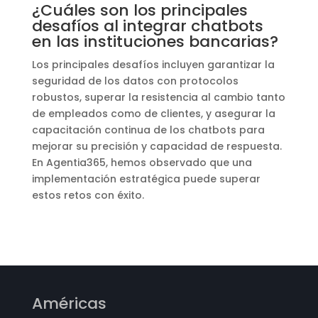
¿Cuáles son los principales
desafíos al integrar chatbots
en las instituciones bancarias?
Los principales desafíos incluyen garantizar la
seguridad de los datos con protocolos
robustos, superar la resistencia al cambio tanto
de empleados como de clientes, y asegurar la
capacitación continua de los chatbots para
mejorar su precisión y capacidad de respuesta.
En Agentia365, hemos observado que una
implementación estratégica puede superar
estos retos con éxito.
Américas