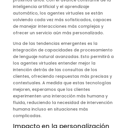
inteligencia artificial y el aprendizaje
automático, los agentes virtuales se están
volviendo cada vez más sofisticados, capaces
de manejar interacciones más complejas y
ofrecer un servicio aún más personalizado.
Una de las tendencias emergentes es la
integración de capacidades de procesamiento
de lenguaje natural avanzadas. Esto permitirá a
los agentes virtuales entender mejor la
intención detrás de las consultas de los
clientes, ofreciendo respuestas más precisas y
contextuales. A medida que estas tecnologías
mejoren, esperamos que los clientes
experimenten una interacción más humana y
fluida, reduciendo la necesidad de intervención
humana incluso en situaciones más
complicadas.
Impacto en la personalización