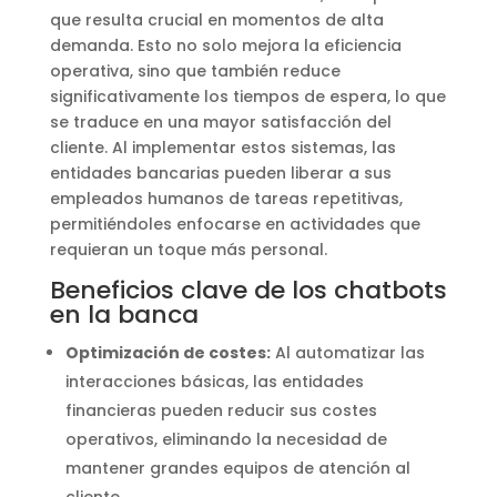
que resulta crucial en momentos de alta
demanda. Esto no solo mejora la eficiencia
operativa, sino que también reduce
significativamente los tiempos de espera, lo que
se traduce en una mayor satisfacción del
cliente. Al implementar estos sistemas, las
entidades bancarias pueden liberar a sus
empleados humanos de tareas repetitivas,
permitiéndoles enfocarse en actividades que
requieran un toque más personal.
Beneficios clave de los chatbots
en la banca
Optimización de costes:
Al automatizar las
interacciones básicas, las entidades
financieras pueden reducir sus costes
operativos, eliminando la necesidad de
mantener grandes equipos de atención al
cliente.