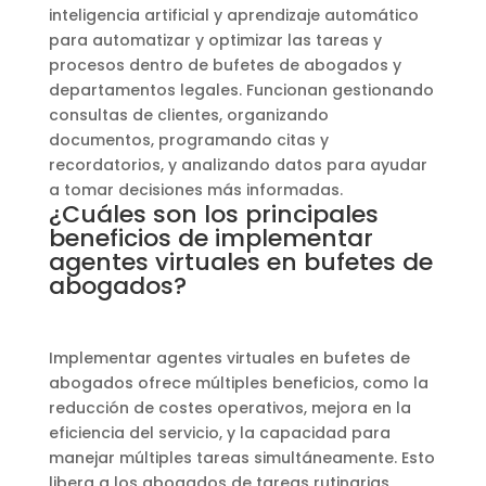
inteligencia artificial y aprendizaje automático
para automatizar y optimizar las tareas y
procesos dentro de bufetes de abogados y
departamentos legales. Funcionan gestionando
consultas de clientes, organizando
documentos, programando citas y
recordatorios, y analizando datos para ayudar
a tomar decisiones más informadas.
¿Cuáles son los principales
beneficios de implementar
agentes virtuales en bufetes de
abogados?
Implementar agentes virtuales en bufetes de
abogados ofrece múltiples beneficios, como la
reducción de costes operativos, mejora en la
eficiencia del servicio, y la capacidad para
manejar múltiples tareas simultáneamente. Esto
libera a los abogados de tareas rutinarias,