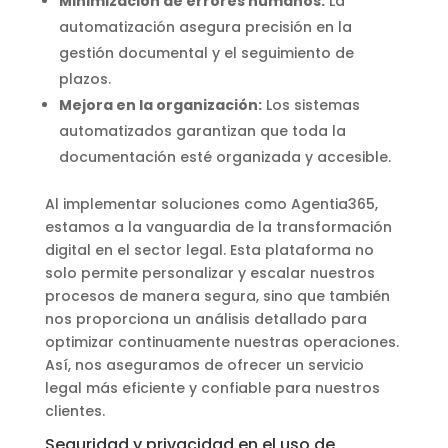
Minimización de errores humanos:
La
automatización asegura precisión en la
gestión documental y el seguimiento de
plazos.
Mejora en la organización:
Los sistemas
automatizados garantizan que toda la
documentación esté organizada y accesible.
Al implementar soluciones como Agentia365,
estamos a la vanguardia de la transformación
digital en el sector legal. Esta plataforma no
solo permite personalizar y escalar nuestros
procesos de manera segura, sino que también
nos proporciona un análisis detallado para
optimizar continuamente nuestras operaciones.
Así, nos aseguramos de ofrecer un servicio
legal más eficiente y confiable para nuestros
clientes.
Seguridad y privacidad en el uso de