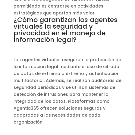
permitiéndoles centrarse en actividades
estratégicas que aportan más valor.
¿Cómo garantizan los agentes
virtuales la seguridad y
privacidad en el manejo de
información legal?
Los agentes virtuales aseguran la protección de
la información legal mediante el uso de cifrado
de datos de extremo a extremo y autenticación
multifactorial. Además, se realizan auditorías de
seguridad periódicas y se utilizan sistemas de
detección de intrusiones para mantener la
integridad de los datos. Plataformas como
Agentia365 ofrecen soluciones seguras y
adaptadas a las necesidades de cada
organización.