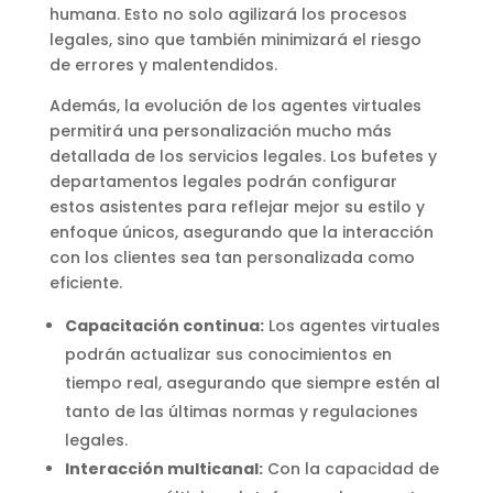
humana. Esto no solo agilizará los procesos
legales, sino que también minimizará el riesgo
de errores y malentendidos.
Además, la evolución de los agentes virtuales
permitirá una personalización mucho más
detallada de los servicios legales. Los bufetes y
departamentos legales podrán configurar
estos asistentes para reflejar mejor su estilo y
enfoque únicos, asegurando que la interacción
con los clientes sea tan personalizada como
eficiente.
Capacitación continua:
Los agentes virtuales
podrán actualizar sus conocimientos en
tiempo real, asegurando que siempre estén al
tanto de las últimas normas y regulaciones
legales.
Interacción multicanal:
Con la capacidad de