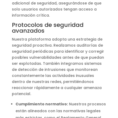
adicional de seguridad, asegurándose de que
solo usuarios autorizados tengan acceso a
información crítica.
Protocolos de seguridad
avanzados
Nuestra plataforma adopta una estrategia de
seguridad proactiva. Realizamos auditorías de
seguridad periódicas para identificar y corregir
posibles vulnerabilidades antes de que puedan
ser explotadas. También integramos sistemas
de detección de intrusiones que monitorean
constantemente las actividades inusuales
dentro de nuestras redes, permitiéndonos
reaccionar rápidamente a cualquier amenaza
potencial.
Cumplimiento normativo:
Nuestros procesos
están alineados con las normativas legales
más estrictas, como el Reglamento General