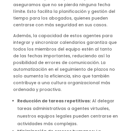
aseguramos que no se pierda ninguna fecha
límite. Esto facilita la planificación y gestión del
tiempo para los abogados, quienes pueden
centrarse con más seguridad en sus casos.
Además, la capacidad de estos agentes para
integrar y sincronizar calendarios garantiza que
todos los miembros del equipo estén al tanto
de las fechas importantes, reduciendo así la
posibilidad de errores de comunicación. La
automatización en el seguimiento de plazos no
solo aumenta la eficiencia, sino que también
contribuye a una cultura organizacional más
ordenada y proactiva.
Reducción de tareas repetitivas:
Al delegar
tareas administrativas a agentes virtuales,
nuestros equipos legales pueden centrarse en
actividades más complejas.