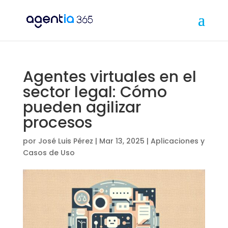
Agentes virtuales en el
sector legal: Cómo
pueden agilizar
procesos
por
José Luis Pérez
|
Mar 13, 2025
|
Aplicaciones y
Casos de Uso