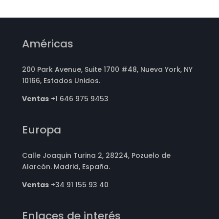
Américas
200 Park Avenue, Suite 1700 #48, Nueva York, NY
10166, Estados Unidos.
Ventas
+1 646 975 9453
Europa
Calle Joaquin Turina 2, 28224, Pozuelo de
Alarcón. Madrid, España.
Ventas
+34 91 155 93 40
Enlaces de interés