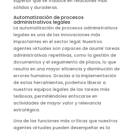
superior que se traduce en relaciones más
sólidas y duraderas.
Automatización de procesos
administrativos legales
La automatización de procesos administrativos
legales es una de las innovaciones más
impactantes en el sector legal. Nuestros
agentes virtuales son capaces de asumir tareas
administrativas repetitivas, como la gestión de
documentos y el seguimiento de plazos, lo que
resulta en una mayor eficiencia y disminución de
errores humanos. Gracias a la implementación
de estas herramientas, podemos liberar a
nuestros equipos legales de las tareas más
tediosas, permitiéndoles enfocarse en
actividades de mayor valor y relevancia
estratégica.
Una de las funciones más críticas que nuestros
agentes virtuales pueden desempeñar es la