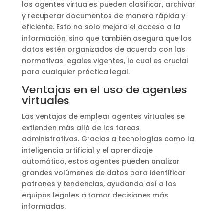
los agentes virtuales pueden clasificar, archivar
y recuperar documentos de manera rápida y
eficiente. Esto no solo mejora el acceso a la
información, sino que también asegura que los
datos estén organizados de acuerdo con las
normativas legales vigentes, lo cual es crucial
para cualquier práctica legal.
Ventajas en el uso de agentes
virtuales
Las ventajas de emplear agentes virtuales se
extienden más allá de las tareas
administrativas. Gracias a tecnologías como la
inteligencia artificial y el aprendizaje
automático, estos agentes pueden analizar
grandes volúmenes de datos para identificar
patrones y tendencias, ayudando así a los
equipos legales a tomar decisiones más
informadas.