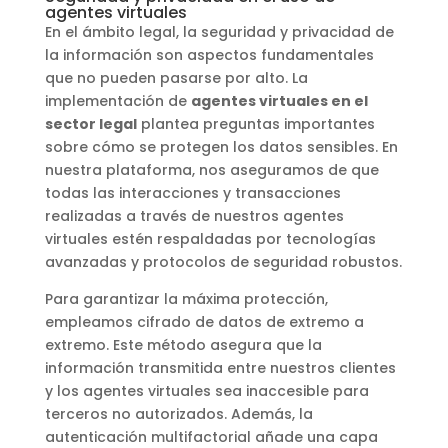
agentes virtuales
En el ámbito legal, la seguridad y privacidad de
la información son aspectos fundamentales
que no pueden pasarse por alto. La
implementación de
agentes virtuales en el
sector legal
plantea preguntas importantes
sobre cómo se protegen los datos sensibles. En
nuestra plataforma, nos aseguramos de que
todas las interacciones y transacciones
realizadas a través de nuestros agentes
virtuales estén respaldadas por tecnologías
avanzadas y protocolos de seguridad robustos.
Para garantizar la máxima protección,
empleamos cifrado de datos de extremo a
extremo. Este método asegura que la
información transmitida entre nuestros clientes
y los agentes virtuales sea inaccesible para
terceros no autorizados. Además, la
autenticación multifactorial añade una capa