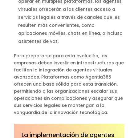
operar en múltiples plataformas, los agentes
virtuales ofrecerán a los clientes acceso a
servicios legales a través de canales que les
resulten más convenientes, como
aplicaciones móviles, chats en línea, o incluso
asistentes de voz.
Para prepararse para esta evolución, las
empresas deben invertir en infraestructuras que
faciliten la integración de agentes virtuales
avanzados. Plataformas como Agentia365
ofrecen una base sólida para esta transición,
permitiendo a las organizaciones escalar sus
operaciones sin complicaciones y asegurar que
sus servicios legales se mantengan a la
vanguardia de la innovación tecnológica.
La implementación de agentes