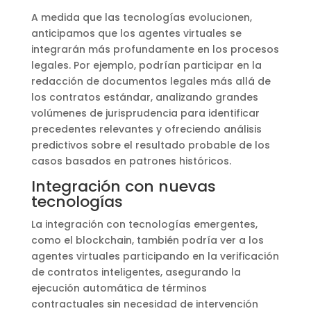
A medida que las tecnologías evolucionen,
anticipamos que los agentes virtuales se
integrarán más profundamente en los procesos
legales. Por ejemplo, podrían participar en la
redacción de documentos legales más allá de
los contratos estándar, analizando grandes
volúmenes de jurisprudencia para identificar
precedentes relevantes y ofreciendo análisis
predictivos sobre el resultado probable de los
casos basados en patrones históricos.
Integración con nuevas
tecnologías
La integración con tecnologías emergentes,
como el blockchain, también podría ver a los
agentes virtuales participando en la verificación
de contratos inteligentes, asegurando la
ejecución automática de términos
contractuales sin necesidad de intervención