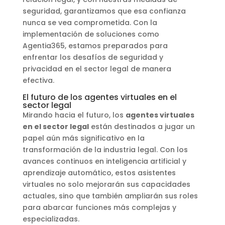
seguridad, garantizamos que esa confianza
nunca se vea comprometida. Con la
implementación de soluciones como
Agentia365, estamos preparados para
enfrentar los desafíos de seguridad y
privacidad en el sector legal de manera
efectiva.
El futuro de los agentes virtuales en el
sector legal
Mirando hacia el futuro, los
agentes virtuales
en el sector legal
están destinados a jugar un
papel aún más significativo en la
transformación de la industria legal. Con los
avances continuos en inteligencia artificial y
aprendizaje automático, estos asistentes
virtuales no solo mejorarán sus capacidades
actuales, sino que también ampliarán sus roles
para abarcar funciones más complejas y
especializadas.