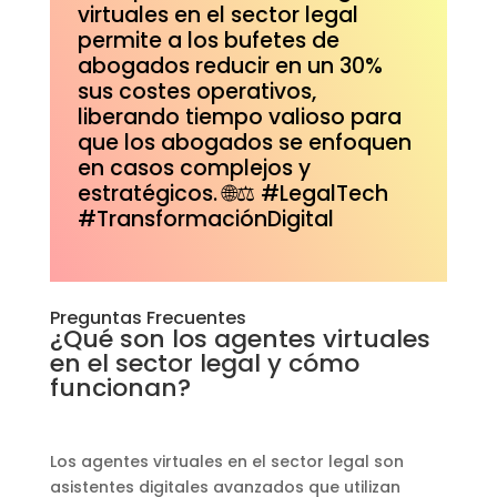
virtuales en el sector legal
permite a los bufetes de
abogados reducir en un 30%
sus costes operativos,
liberando tiempo valioso para
que los abogados se enfoquen
en casos complejos y
estratégicos. 🌐⚖️ #LegalTech
#TransformaciónDigital
Preguntas Frecuentes
¿Qué son los agentes virtuales
en el sector legal y cómo
funcionan?
Los agentes virtuales en el sector legal son
asistentes digitales avanzados que utilizan