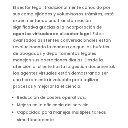
El sector legal, tradicionalmente conocido por
sus complejidades y voluminosos trámites, está
experimentando una transformación
significativa gracias a la incorporación de
agentes virtuales en el sector legal
. Estos
avanzados asistentes conversacionales están
revolucionando la manera en que los bufetes
de abogados y departamentos legales
manejan sus operaciones diarias. Desde la
atención al cliente hasta la gestión documental,
los agentes virtuales están demostrando ser
una herramienta invaluable para agilizar
procesos y mejorar la eficiencia.
Reducción de costes operativos.
Mejora en la eficiencia del servicio.
Capacidad para manejar múltiples tareas
simultáneamente.