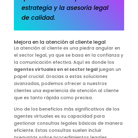
estrategia y la asesoría legal
de calidad.
Mejora en la atención al cliente legal
La atención al cliente es una piedra angular en
el sector legal, ya que se basa en la confianza y
la comunicación efectiva. Aquí es donde los
agentes virtuales en el sector legal
juegan un
papel crucial. Gracias a estas soluciones
avanzadas, podemos ofrecer a nuestros
clientes una experiencia de atención al cliente
que es tanto rápida como precisa.
Uno de los beneficios más significativos de los
agentes virtuales es su capacidad para
gestionar consultas legales básicas de manera
eficiente. Estas consultas suelen incluir
preguntas sobre procedimientos legales,