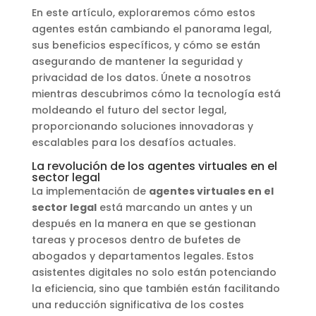
En este artículo, exploraremos cómo estos
agentes están cambiando el panorama legal,
sus beneficios específicos, y cómo se están
asegurando de mantener la seguridad y
privacidad de los datos. Únete a nosotros
mientras descubrimos cómo la tecnología está
moldeando el futuro del sector legal,
proporcionando soluciones innovadoras y
escalables para los desafíos actuales.
La revolución de los agentes virtuales en el
sector legal
La implementación de
agentes virtuales en el
sector legal
está marcando un antes y un
después en la manera en que se gestionan
tareas y procesos dentro de bufetes de
abogados y departamentos legales. Estos
asistentes digitales no solo están potenciando
la eficiencia, sino que también están facilitando
una reducción significativa de los costes