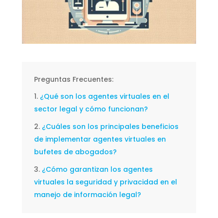
Preguntas Frecuentes:
¿Qué son los agentes virtuales en el
sector legal y cómo funcionan?
¿Cuáles son los principales beneficios
de implementar agentes virtuales en
bufetes de abogados?
¿Cómo garantizan los agentes
virtuales la seguridad y privacidad en el
manejo de información legal?