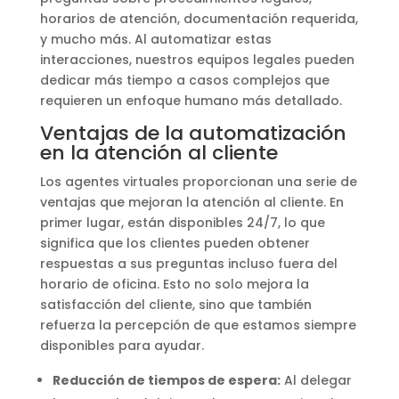
horarios de atención, documentación requerida,
y mucho más. Al automatizar estas
interacciones, nuestros equipos legales pueden
dedicar más tiempo a casos complejos que
requieren un enfoque humano más detallado.
Ventajas de la automatización
en la atención al cliente
Los agentes virtuales proporcionan una serie de
ventajas que mejoran la atención al cliente. En
primer lugar, están disponibles 24/7, lo que
significa que los clientes pueden obtener
respuestas a sus preguntas incluso fuera del
horario de oficina. Esto no solo mejora la
satisfacción del cliente, sino que también
refuerza la percepción de que estamos siempre
disponibles para ayudar.
Reducción de tiempos de espera:
Al delegar