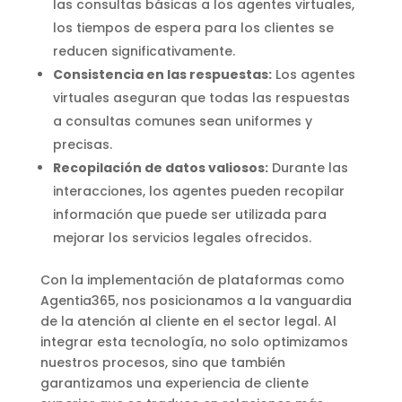
las consultas básicas a los agentes virtuales,
los tiempos de espera para los clientes se
reducen significativamente.
Consistencia en las respuestas:
Los agentes
virtuales aseguran que todas las respuestas
a consultas comunes sean uniformes y
precisas.
Recopilación de datos valiosos:
Durante las
interacciones, los agentes pueden recopilar
información que puede ser utilizada para
mejorar los servicios legales ofrecidos.
Con la implementación de plataformas como
Agentia365, nos posicionamos a la vanguardia
de la atención al cliente en el sector legal. Al
integrar esta tecnología, no solo optimizamos
nuestros procesos, sino que también
garantizamos una experiencia de cliente