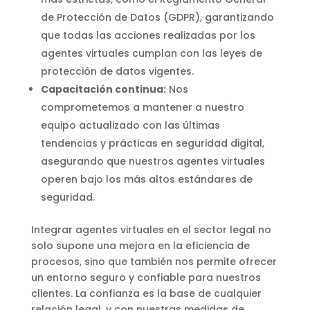
de Protección de Datos (GDPR), garantizando
que todas las acciones realizadas por los
agentes virtuales cumplan con las leyes de
protección de datos vigentes.
Capacitación continua:
Nos
comprometemos a mantener a nuestro
equipo actualizado con las últimas
tendencias y prácticas en seguridad digital,
asegurando que nuestros agentes virtuales
operen bajo los más altos estándares de
seguridad.
Integrar agentes virtuales en el sector legal no
solo supone una mejora en la eficiencia de
procesos, sino que también nos permite ofrecer
un entorno seguro y confiable para nuestros
clientes. La confianza es la base de cualquier
relación legal, y con nuestras medidas de