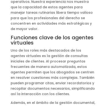
operativos. Nuestra experiencia nos muestra
que la capacidad de estos agentes para
manejar tareas rutinarias libera tiempo valioso
para que los profesionales del derecho se
concentren en actividades más estratégicas y
de mayor valor.
Funciones clave de los agentes
virtuales
Uno de los roles más destacados de los
agentes virtuales es la gestión de consultas
iniciales de clientes. Al procesar preguntas
frecuentes de manera automatizada, estos
agentes permiten que los abogados se centren
en resolver cuestiones más complejas. También
pueden programar citas, enviar recordatorios y
recopilar documentos necesarios, simplificando
así la interacción con los clientes.
Además, en el ámbito de la gestión documental,