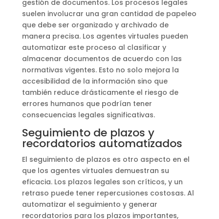
gestión de documentos. Los procesos legales
suelen involucrar una gran cantidad de papeleo
que debe ser organizado y archivado de
manera precisa. Los agentes virtuales pueden
automatizar este proceso al clasificar y
almacenar documentos de acuerdo con las
normativas vigentes. Esto no solo mejora la
accesibilidad de la información sino que
también reduce drásticamente el riesgo de
errores humanos que podrían tener
consecuencias legales significativas.
Seguimiento de plazos y
recordatorios automatizados
El seguimiento de plazos es otro aspecto en el
que los agentes virtuales demuestran su
eficacia. Los plazos legales son críticos, y un
retraso puede tener repercusiones costosas. Al
automatizar el seguimiento y generar
recordatorios para los plazos importantes,