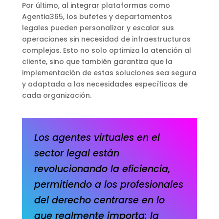
Por último, al integrar plataformas como
Agentia365, los bufetes y departamentos
legales pueden personalizar y escalar sus
operaciones sin necesidad de infraestructuras
complejas. Esto no solo optimiza la atención al
cliente, sino que también garantiza que la
implementación de estas soluciones sea segura
y adaptada a las necesidades específicas de
cada organización.
Los agentes virtuales en el
sector legal están
revolucionando la eficiencia,
permitiendo a los profesionales
del derecho centrarse en lo
que realmente importa: la