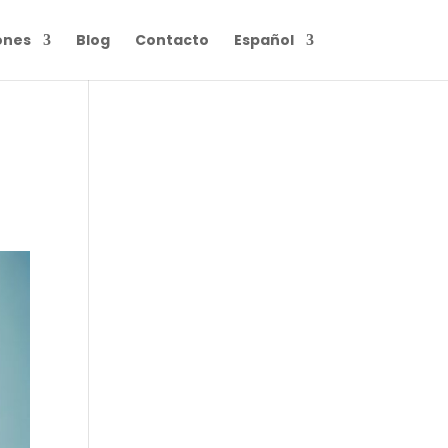
ones
Blog
Contacto
Español