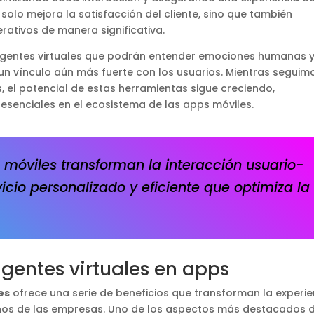
 solo mejora la satisfacción del cliente, sino que también
rativos de manera significativa.
agentes virtuales que podrán entender emociones humanas 
 vínculo aún más fuerte con los usuarios. Mientras seguim
 el potencial de estas herramientas sigue creciendo,
senciales en el ecosistema de las apps móviles.
 móviles transforman la interacción usuario-
icio personalizado y eficiente que optimiza la
agentes virtuales en apps
es
ofrece una serie de beneficios que transforman la experie
ernos de las empresas. Uno de los aspectos más destacados 