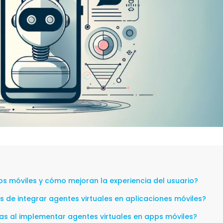
ps móviles y cómo mejoran la experiencia del usuario?
os de integrar agentes virtuales en aplicaciones móviles?
s al implementar agentes virtuales en apps móviles?