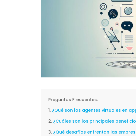
Preguntas Frecuentes:
¿Qué son los agentes virtuales en ap
¿Cuáles son los principales benefici
¿Qué desafíos enfrentan las empresa