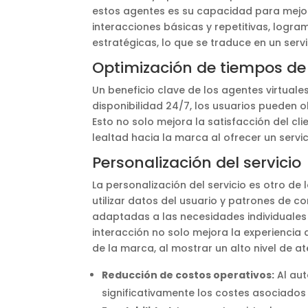
estos agentes es su capacidad para mejorar
interacciones básicas y repetitivas, log
estratégicas, lo que se traduce en un servi
Optimización de tiempos de
Un beneficio clave de los agentes virtuale
disponibilidad 24/7, los usuarios pueden o
Esto no solo mejora la satisfacción del cl
lealtad hacia la marca al ofrecer un servi
Personalización del servicio
La personalización del servicio es otro de
utilizar datos del usuario y patrones de 
adaptadas a las necesidades individuales 
interacción no solo mejora la experiencia 
de la marca, al mostrar un alto nivel de a
Reducción de costos operativos:
Al aut
significativamente los costes asociados 