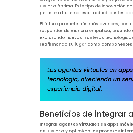
usuario óptima. Este tipo de innovación no
permite a las empresas reducir costes ope
El futuro promete aún más avances, con 
responder de manera empática, creando un
explorando nuevas fronteras tecnológicas,
reafirmando su lugar como componentes e
Los agentes virtuales en apps
tecnología, ofreciendo un serv
experiencia digital.
Beneficios de integrar 
Integrar
agentes virtuales en apps móvil
del usuario y optimizan los procesos int