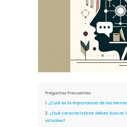
Preguntas Frecuentes:
¿Cuál es la importancia de las herra
¿Qué características deben buscar 
virtuales?