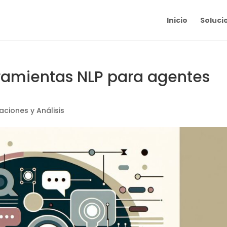
Inicio
Soluci
ramientas NLP para agentes
ciones y Análisis