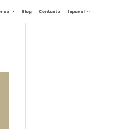
ones
Blog
Contacto
Español