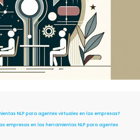
mientas NLP para agentes virtuales en las empresas?
las empresas en las herramientas NLP para agentes