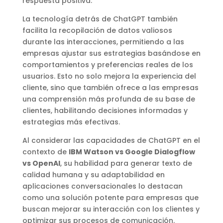
respuesta positiva.
La tecnología detrás de ChatGPT también
facilita la recopilación de datos valiosos
durante las interacciones, permitiendo a las
empresas ajustar sus estrategias basándose en
comportamientos y preferencias reales de los
usuarios. Esto no solo mejora la experiencia del
cliente, sino que también ofrece a las empresas
una comprensión más profunda de su base de
clientes, habilitando decisiones informadas y
estrategias más efectivas.
Al considerar las capacidades de ChatGPT en el
contexto de
IBM Watson vs Google Dialogflow
vs OpenAI
, su habilidad para generar texto de
calidad humana y su adaptabilidad en
aplicaciones conversacionales lo destacan
como una solución potente para empresas que
buscan mejorar su interacción con los clientes y
optimizar sus procesos de comunicación.