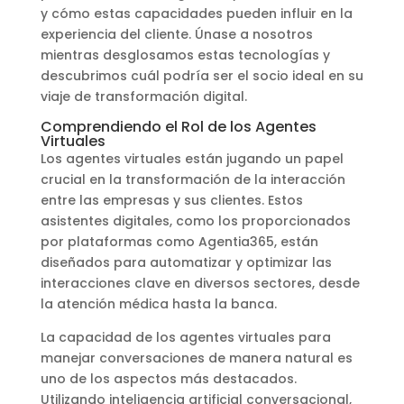
y cómo estas capacidades pueden influir en la
experiencia del cliente. Únase a nosotros
mientras desglosamos estas tecnologías y
descubrimos cuál podría ser el socio ideal en su
viaje de transformación digital.
Comprendiendo el Rol de los Agentes
Virtuales
Los agentes virtuales están jugando un papel
crucial en la transformación de la interacción
entre las empresas y sus clientes. Estos
asistentes digitales, como los proporcionados
por plataformas como Agentia365, están
diseñados para automatizar y optimizar las
interacciones clave en diversos sectores, desde
la atención médica hasta la banca.
La capacidad de los agentes virtuales para
manejar conversaciones de manera natural es
uno de los aspectos más destacados.
Utilizando inteligencia artificial conversacional,