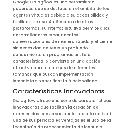
Google Dialogflow es una herramienta
poderosa que se destaca en el ámbito de los
agentes virtuales debido a su accesibilidad y
facilidad de uso. A diferencia de otras
plataformas, su interfaz intuitiva permite a los
desarrolladores crear agentes
conversacionales de manera rápida y eficiente,
sin necesidad de tener un profundo
conocimiento en programación. Esta
característica lo convierte en una opción
atractiva para empresas de diferentes
tamaños que buscan implementación
inmediata sin sacrificar la funcionalidad.
Características Innovadoras
Dialogflow ofrece una serie de características
innovadoras que facilitan la creación de
experiencias conversacionales de alta calidad.
Una de sus principales ventajas es el uso de la
tecnología de procesamiento de lenguaje