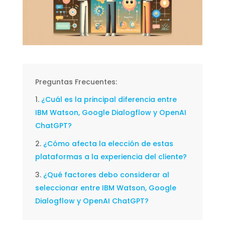
Preguntas Frecuentes:
¿Cuál es la principal diferencia entre
IBM Watson, Google Dialogflow y OpenAI
ChatGPT?
¿Cómo afecta la elección de estas
plataformas a la experiencia del cliente?
¿Qué factores debo considerar al
seleccionar entre IBM Watson, Google
Dialogflow y OpenAI ChatGPT?