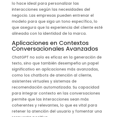
lo hace ideal para personalizar las
interacciones según las necesidades del
negocio. Las empresas pueden entrenar el
modelo para que siga un tono específico, lo
que asegura que la experiencia del cliente esté
alineada con la identidad de la marca.
Aplicaciones en Contextos
Conversacionales Avanzados
ChatGPT no solo es eficaz en la generación de
texto, sino que también desempeña un papel
significativo en aplicaciones más avanzadas,
como los chatbots de atención al cliente,
asistentes virtuales y sistemas de
recomendación automatizada. Su capacidad
para integrar contexto en las conversaciones
permite que las interacciones sean más
coherentes y relevantes, lo que es vital para
retener la atención del usuario y fomentar una