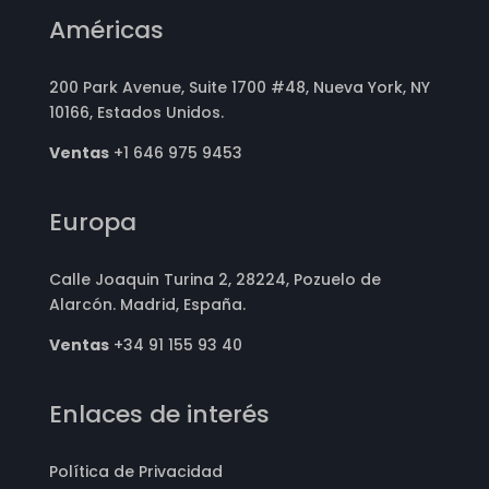
Américas
200 Park Avenue, Suite 1700 #48, Nueva York, NY
10166, Estados Unidos.
Ventas
+1 646 975 9453
Europa
Calle Joaquin Turina 2, 28224, Pozuelo de
Alarcón. Madrid, España.
Ventas
+34 91 155 93 40
Enlaces de interés
Política de Privacidad