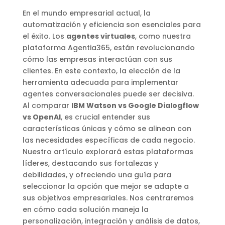
En el mundo empresarial actual, la
automatización y eficiencia son esenciales para
el éxito. Los
agentes virtuales
, como nuestra
plataforma Agentia365, están revolucionando
cómo las empresas interactúan con sus
clientes. En este contexto, la elección de la
herramienta adecuada para implementar
agentes conversacionales puede ser decisiva.
Al comparar
IBM Watson vs Google Dialogflow
vs OpenAI
, es crucial entender sus
características únicas y cómo se alinean con
las necesidades específicas de cada negocio.
Nuestro artículo explorará estas plataformas
líderes, destacando sus fortalezas y
debilidades, y ofreciendo una guía para
seleccionar la opción que mejor se adapte a
sus objetivos empresariales. Nos centraremos
en cómo cada solución maneja la
personalización, integración y análisis de datos,