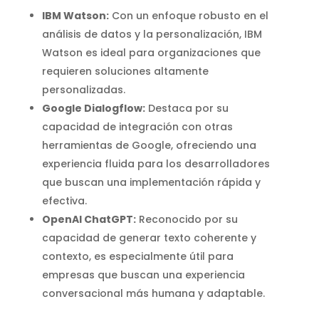
IBM Watson:
Con un enfoque robusto en el
análisis de datos y la personalización, IBM
Watson es ideal para organizaciones que
requieren soluciones altamente
personalizadas.
Google Dialogflow:
Destaca por su
capacidad de integración con otras
herramientas de Google, ofreciendo una
experiencia fluida para los desarrolladores
que buscan una implementación rápida y
efectiva.
OpenAI ChatGPT:
Reconocido por su
capacidad de generar texto coherente y
contexto, es especialmente útil para
empresas que buscan una experiencia
conversacional más humana y adaptable.