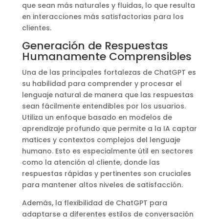
que sean más naturales y fluidas, lo que resulta
en interacciones más satisfactorias para los
clientes.
Generación de Respuestas
Humanamente Comprensibles
Una de las principales fortalezas de ChatGPT es
su habilidad para comprender y procesar el
lenguaje natural de manera que las respuestas
sean fácilmente entendibles por los usuarios.
Utiliza un enfoque basado en modelos de
aprendizaje profundo que permite a la IA captar
matices y contextos complejos del lenguaje
humano. Esto es especialmente útil en sectores
como la atención al cliente, donde las
respuestas rápidas y pertinentes son cruciales
para mantener altos niveles de satisfacción.
Además, la flexibilidad de ChatGPT para
adaptarse a diferentes estilos de conversación