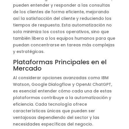
pueden entender y responder a las consultas
de los clientes de forma eficiente, mejorando
así la satisfacción del cliente y reduciendo los
tiempos de respuesta. Esta automatización no
solo minimiza los costos operativos, sino que
también libera a los equipos humanos para que
puedan concentrarse en tareas más complejas
y estratégicas.
Plataformas Principales en el
Mercado
Al considerar opciones avanzadas como IBM
Watson, Google Dialogflow y OpenAI ChatGPT,
es esencial entender cómo cada una de estas
plataformas contribuye a la automatización y
eficiencia. Cada tecnología ofrece
características únicas que pueden ser
ventajosas dependiendo del sector y las
necesidades específicas del negocio.