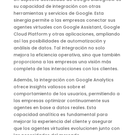
su capacidad de integración con otras
herramientas y servicios de Google. Esta
sinergia permite a las empresas conectar sus
agentes virtuales con Google Assistant, Google
Cloud Platform y otras aplicaciones, ampliando
así las posibilidades de automatización y
análisis de datos. Tal integración no solo
mejora la eficiencia operativa, sino que también
proporciona a las empresas una visión más
completa de las interacciones con los clientes.
Además, la integración con Google Analytics
ofrece insights valiosos sobre el
comportamiento de los usuarios, permitiendo a
las empresas optimizar continuamente sus
agentes en base a datos reales. Esta
capacidad analítica es fundamental para
mejorar la experiencia del cliente y asegurar
que los agentes virtuales evolucionen junto con