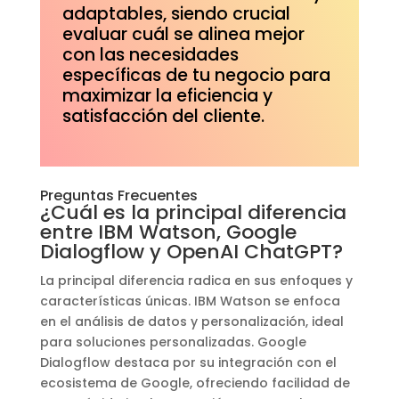
adaptables, siendo crucial
evaluar cuál se alinea mejor
con las necesidades
específicas de tu negocio para
maximizar la eficiencia y
satisfacción del cliente.
Preguntas Frecuentes
¿Cuál es la principal diferencia
entre IBM Watson, Google
Dialogflow y OpenAI ChatGPT?
La principal diferencia radica en sus enfoques y
características únicas. IBM Watson se enfoca
en el análisis de datos y personalización, ideal
para soluciones personalizadas. Google
Dialogflow destaca por su integración con el
ecosistema de Google, ofreciendo facilidad de