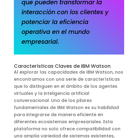
que pueden transformar la
interacción con los clientes y
potenciar la eficiencia
operativa en el mundo
empresarial.
Características Claves de IBM Watson
Al explorar las capacidades de IBM Watson, nos
encontramos con una serie de características
que lo distinguen en el ámbito de los agentes
virtuales y la inteligencia artificial
conversacional. Uno de los pilares
fundamentales de IBM Watson es su habilidad
para integrarse de manera eficiente en
diferentes ecosistemas empresariales. Esta
plataforma no solo ofrece compatibilidad con
una amplia variedad de sistemas existentes,