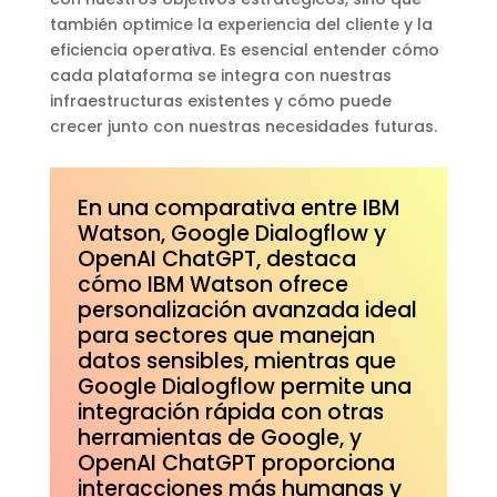
también optimice la experiencia del cliente y la
eficiencia operativa. Es esencial entender cómo
cada plataforma se integra con nuestras
infraestructuras existentes y cómo puede
crecer junto con nuestras necesidades futuras.
En una comparativa entre IBM
Watson, Google Dialogflow y
OpenAI ChatGPT, destaca
cómo IBM Watson ofrece
personalización avanzada ideal
para sectores que manejan
datos sensibles, mientras que
Google Dialogflow permite una
integración rápida con otras
herramientas de Google, y
OpenAI ChatGPT proporciona
interacciones más humanas y