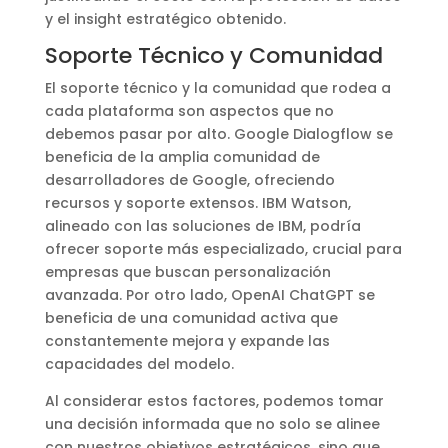
y el insight estratégico obtenido.
Soporte Técnico y Comunidad
El soporte técnico y la comunidad que rodea a
cada plataforma son aspectos que no
debemos pasar por alto. Google Dialogflow se
beneficia de la amplia comunidad de
desarrolladores de Google, ofreciendo
recursos y soporte extensos. IBM Watson,
alineado con las soluciones de IBM, podría
ofrecer soporte más especializado, crucial para
empresas que buscan personalización
avanzada. Por otro lado, OpenAI ChatGPT se
beneficia de una comunidad activa que
constantemente mejora y expande las
capacidades del modelo.
Al considerar estos factores, podemos tomar
una decisión informada que no solo se alinee
con nuestros objetivos estratégicos, sino que