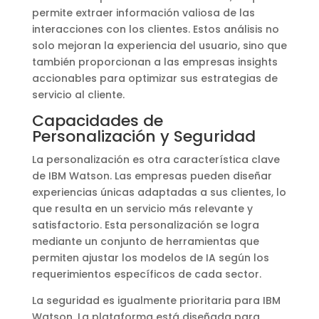
permite extraer información valiosa de las
interacciones con los clientes. Estos análisis no
solo mejoran la experiencia del usuario, sino que
también proporcionan a las empresas insights
accionables para optimizar sus estrategias de
servicio al cliente.
Capacidades de
Personalización y Seguridad
La personalización es otra característica clave
de IBM Watson. Las empresas pueden diseñar
experiencias únicas adaptadas a sus clientes, lo
que resulta en un servicio más relevante y
satisfactorio. Esta personalización se logra
mediante un conjunto de herramientas que
permiten ajustar los modelos de IA según los
requerimientos específicos de cada sector.
La seguridad es igualmente prioritaria para IBM
Watson. La plataforma está diseñada para