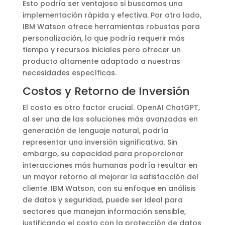
Esto podría ser ventajoso si buscamos una
implementación rápida y efectiva. Por otro lado,
IBM Watson ofrece herramientas robustas para
personalización, lo que podría requerir más
tiempo y recursos iniciales pero ofrecer un
producto altamente adaptado a nuestras
necesidades específicas.
Costos y Retorno de Inversión
El costo es otro factor crucial. OpenAI ChatGPT,
al ser una de las soluciones más avanzadas en
generación de lenguaje natural, podría
representar una inversión significativa. Sin
embargo, su capacidad para proporcionar
interacciones más humanas podría resultar en
un mayor retorno al mejorar la satisfacción del
cliente. IBM Watson, con su enfoque en análisis
de datos y seguridad, puede ser ideal para
sectores que manejan información sensible,
justificando el costo con la protección de datos