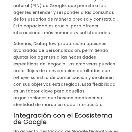
natural (PLN) de Google, que permite a los
agentes entender y responder a las consultas
de los usuarios de manera precisa y contextual.
Esta capacidad es crucial para ofrecer
interacciones más humanas y satisfactorias.
Además, Dialogflow proporciona opciones
avanzadas de personalización, permitiendo
ajustar los agentes a las necesidades
específicas del negocio. Las empresas pueden
crear flujos de conversación detallados que
reflejen su estilo de comunicación y se alineen
con sus objetivos estratégicos. Esta flexibilidad
es un factor clave para aquellas
organizaciones que buscan mantener su
identidad de marca en cada interacción.
Integración con el Ecosistema
de Google
Un aspecto destacado de Google Dialogflow es