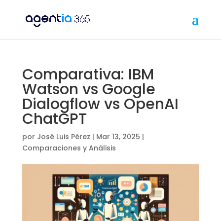
Comparativa: IBM
Watson vs Google
Dialogflow vs OpenAI
ChatGPT
por
José Luis Pérez
|
Mar 13, 2025
|
Comparaciones y Análisis