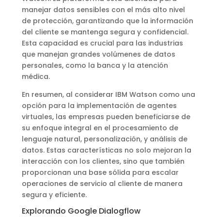
manejar datos sensibles con el más alto nivel
de protección, garantizando que la información
del cliente se mantenga segura y confidencial.
Esta capacidad es crucial para las industrias
que manejan grandes volúmenes de datos
personales, como la banca y la atención
médica.
En resumen, al considerar IBM Watson como una
opción para la implementación de agentes
virtuales, las empresas pueden beneficiarse de
su enfoque integral en el procesamiento de
lenguaje natural, personalización, y análisis de
datos. Estas características no solo mejoran la
interacción con los clientes, sino que también
proporcionan una base sólida para escalar
operaciones de servicio al cliente de manera
segura y eficiente.
Explorando Google Dialogflow