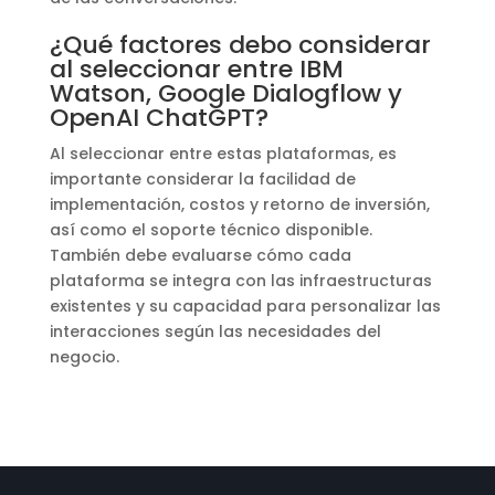
¿Qué factores debo considerar
al seleccionar entre IBM
Watson, Google Dialogflow y
OpenAI ChatGPT?
Al seleccionar entre estas plataformas, es
importante considerar la facilidad de
implementación, costos y retorno de inversión,
así como el soporte técnico disponible.
También debe evaluarse cómo cada
plataforma se integra con las infraestructuras
existentes y su capacidad para personalizar las
interacciones según las necesidades del
negocio.