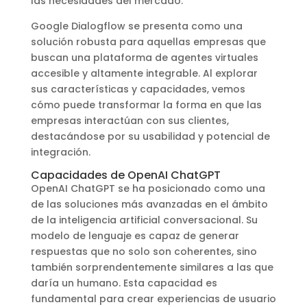
las necesidades del mercado.
Google Dialogflow se presenta como una
solución robusta para aquellas empresas que
buscan una plataforma de agentes virtuales
accesible y altamente integrable. Al explorar
sus características y capacidades, vemos
cómo puede transformar la forma en que las
empresas interactúan con sus clientes,
destacándose por su usabilidad y potencial de
integración.
Capacidades de OpenAI ChatGPT
OpenAI ChatGPT se ha posicionado como una
de las soluciones más avanzadas en el ámbito
de la inteligencia artificial conversacional. Su
modelo de lenguaje es capaz de generar
respuestas que no solo son coherentes, sino
también sorprendentemente similares a las que
daría un humano. Esta capacidad es
fundamental para crear experiencias de usuario