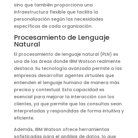
sino que también proporciona una
infraestructura flexible que facilita la
personalización según las necesidades
específicas de cada organización.
Procesamiento de Lenguaje
Natural
El procesamiento de lenguaje natural (PLN) es
una de las áreas donde IBM Watson realmente
destaca. Su tecnología avanzada permite a las
empresas desarrollar agentes virtuales que
entienden el lenguaje humano de manera más
precisa y contextual. Esta capacidad es
esencial para mejorar la interacción con los
clientes, ya que permite que las consultas sean
interpretadas y respondidas de forma intuitiva y
eficiente.
Además, IBM Watson ofrece herramientas
sofisticadas para el análisis de datos, lo que