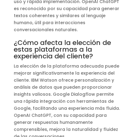
uso y rápida implementación. OpenAI ChatGPT
es reconocido por su capacidad para generar
textos coherentes y similares al lenguaje
humano, útil para interacciones
conversacionales naturales.
¿Cómo afecta la elección de
estas plataformas a la
experiencia del cliente?
La elección de la plataforma adecuada puede
mejorar significativamente la experiencia del
cliente. IBM Watson ofrece personalización y
análisis de datos que pueden proporcionar
insights valiosos. Google Dialogflow permite
una rápida integración con herramientas de
Google, facilitando una experiencia más fluida.
OpenAI ChatGPT, con su capacidad para
generar respuestas humanamente
comprensibles, mejora la naturalidad y fluidez
de las conversaciones.