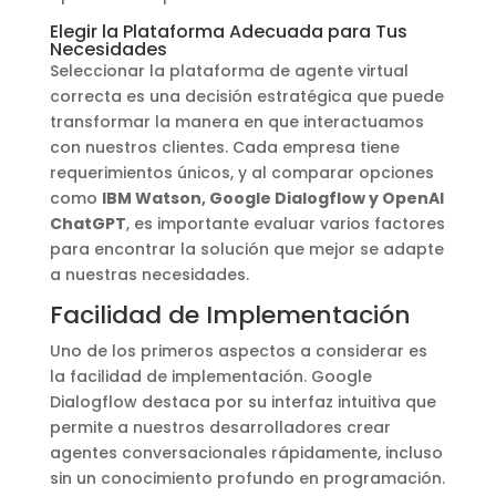
Elegir la Plataforma Adecuada para Tus
Necesidades
Seleccionar la plataforma de agente virtual
correcta es una decisión estratégica que puede
transformar la manera en que interactuamos
con nuestros clientes. Cada empresa tiene
requerimientos únicos, y al comparar opciones
como
IBM Watson, Google Dialogflow y OpenAI
ChatGPT
, es importante evaluar varios factores
para encontrar la solución que mejor se adapte
a nuestras necesidades.
Facilidad de Implementación
Uno de los primeros aspectos a considerar es
la facilidad de implementación. Google
Dialogflow destaca por su interfaz intuitiva que
permite a nuestros desarrolladores crear
agentes conversacionales rápidamente, incluso
sin un conocimiento profundo en programación.