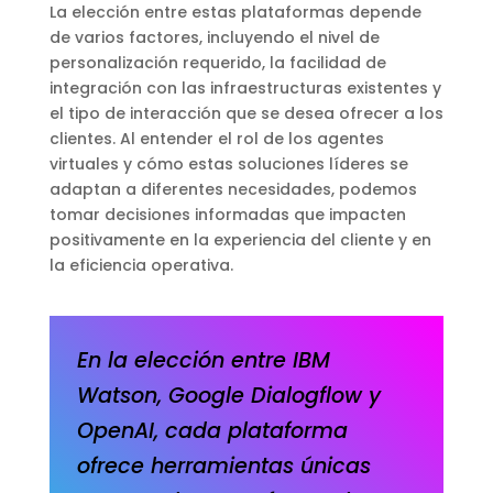
La elección entre estas plataformas depende
de varios factores, incluyendo el nivel de
personalización requerido, la facilidad de
integración con las infraestructuras existentes y
el tipo de interacción que se desea ofrecer a los
clientes. Al entender el rol de los agentes
virtuales y cómo estas soluciones líderes se
adaptan a diferentes necesidades, podemos
tomar decisiones informadas que impacten
positivamente en la experiencia del cliente y en
la eficiencia operativa.
En la elección entre IBM
Watson, Google Dialogflow y
OpenAI, cada plataforma
ofrece herramientas únicas