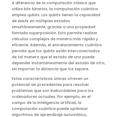
A diferencia de la computación clásica que
utiliza bits binarios, la computación cuántica
emplea qubits. Los qubits tienen la capacidad
de existir en múltiples estados
simultáneamente, gracias a una propiedad
llamada superposición. Esto permite realizar
cálculos complejos de manera más rápida y
eficiente. Además, el entrelazamiento cuántico
permite que los qubits estén interconectados
de tal manera que el estado de uno puede
depender instantáneamente del estado de otro,
sin importar la distancia que los separe.
Estas características únicas ofrecen un
potencial sin precedentes para resolver
problemas que son inabordables para los
ordenadores actuales. Por ejemplo, en el
campo de la inteligencia artificial, la
computación cuántica puede optimizar
algoritmos de aprendizaje automático,