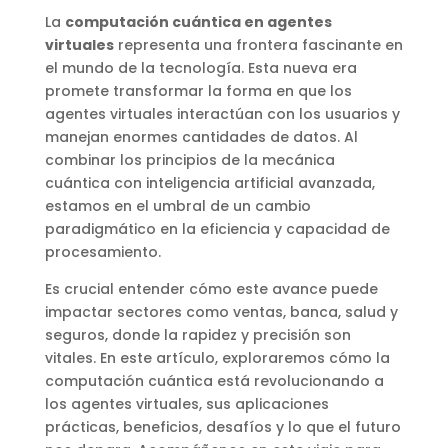
La
computación cuántica en agentes
virtuales
representa una frontera fascinante en
el mundo de la tecnología. Esta nueva era
promete transformar la forma en que los
agentes virtuales interactúan con los usuarios y
manejan enormes cantidades de datos. Al
combinar los principios de la mecánica
cuántica con inteligencia artificial avanzada,
estamos en el umbral de un cambio
paradigmático en la eficiencia y capacidad de
procesamiento.
Es crucial entender cómo este avance puede
impactar sectores como ventas, banca, salud y
seguros, donde la rapidez y precisión son
vitales. En este artículo, exploraremos cómo la
computación cuántica está revolucionando a
los agentes virtuales, sus aplicaciones
prácticas, beneficios, desafíos y lo que el futuro