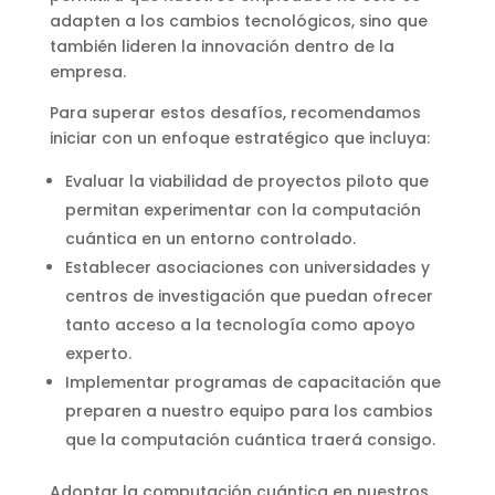
adapten a los cambios tecnológicos, sino que
también lideren la innovación dentro de la
empresa.
Para superar estos desafíos, recomendamos
iniciar con un enfoque estratégico que incluya:
Evaluar la viabilidad de proyectos piloto que
permitan experimentar con la computación
cuántica en un entorno controlado.
Establecer asociaciones con universidades y
centros de investigación que puedan ofrecer
tanto acceso a la tecnología como apoyo
experto.
Implementar programas de capacitación que
preparen a nuestro equipo para los cambios
que la computación cuántica traerá consigo.
Adoptar la computación cuántica en nuestros