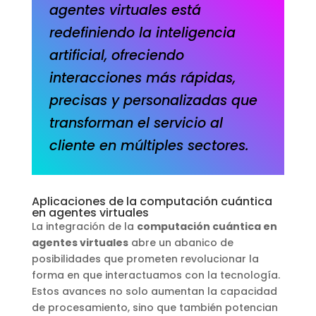
agentes virtuales está
redefiniendo la inteligencia
artificial, ofreciendo
interacciones más rápidas,
precisas y personalizadas que
transforman el servicio al
cliente en múltiples sectores.
Aplicaciones de la computación cuántica
en agentes virtuales
La integración de la
computación cuántica en
agentes virtuales
abre un abanico de
posibilidades que prometen revolucionar la
forma en que interactuamos con la tecnología.
Estos avances no solo aumentan la capacidad
de procesamiento, sino que también potencian