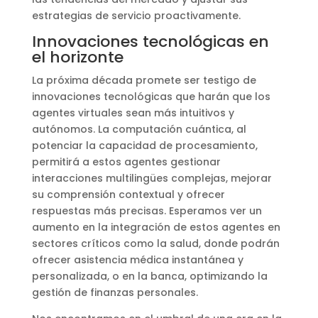
estrategias de servicio proactivamente.
Innovaciones tecnológicas en
el horizonte
La próxima década promete ser testigo de
innovaciones tecnológicas que harán que los
agentes virtuales sean más intuitivos y
autónomos. La computación cuántica, al
potenciar la capacidad de procesamiento,
permitirá a estos agentes gestionar
interacciones multilingües complejas, mejorar
su comprensión contextual y ofrecer
respuestas más precisas. Esperamos ver un
aumento en la integración de estos agentes en
sectores críticos como la salud, donde podrán
ofrecer asistencia médica instantánea y
personalizada, o en la banca, optimizando la
gestión de finanzas personales.