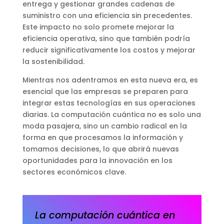
entrega y gestionar grandes cadenas de
suministro con una eficiencia sin precedentes.
Este impacto no solo promete mejorar la
eficiencia operativa, sino que también podría
reducir significativamente los costos y mejorar
la sostenibilidad.
Mientras nos adentramos en esta nueva era, es
esencial que las empresas se preparen para
integrar estas tecnologías en sus operaciones
diarias. La computación cuántica no es solo una
moda pasajera, sino un cambio radical en la
forma en que procesamos la información y
tomamos decisiones, lo que abrirá nuevas
oportunidades para la innovación en los
sectores económicos clave.
La computación cuántica en