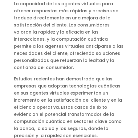
La capacidad de los agentes virtuales para
ofrecer respuestas más rápidas y precisas se
traduce directamente en una mejora de la
satisfacción del cliente. Los consumidores
valoran la rapidez y la eficacia en las
interacciones, y la computación cuántica
permite a los agentes virtuales anticiparse a las
necesidades del cliente, ofreciendo soluciones
personalizadas que refuerzan la lealtad y la
confianza del consumidor.
Estudios recientes han demostrado que las
empresas que adoptan tecnologías cuánticas
en sus agentes virtuales experimentan un
incremento en la satisfacción del cliente y en la
eficiencia operativa. Estos casos de éxito
evidencian el potencial transformador de la
computación cuántica en sectores clave como
la banca, la salud y los seguros, donde la
precisión y la rapidez son esenciales.