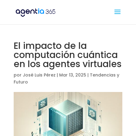
El impacto de la
computación cuántica
en los agentes virtuales
por
José Luis Pérez
|
Mar 13, 2025
|
Tendencias y
Futuro