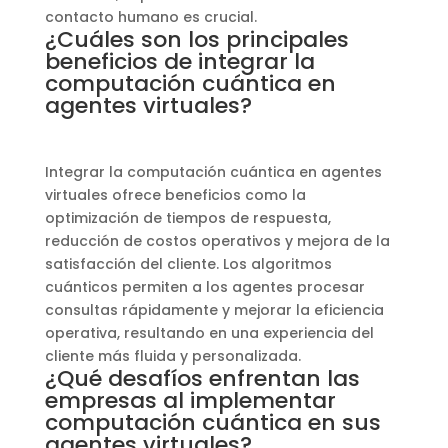
contacto humano es crucial.
¿Cuáles son los principales
beneficios de integrar la
computación cuántica en
agentes virtuales?
Integrar la computación cuántica en agentes
virtuales ofrece beneficios como la
optimización de tiempos de respuesta,
reducción de costos operativos y mejora de la
satisfacción del cliente. Los algoritmos
cuánticos permiten a los agentes procesar
consultas rápidamente y mejorar la eficiencia
operativa, resultando en una experiencia del
cliente más fluida y personalizada.
¿Qué desafíos enfrentan las
empresas al implementar
computación cuántica en sus
agentes virtuales?