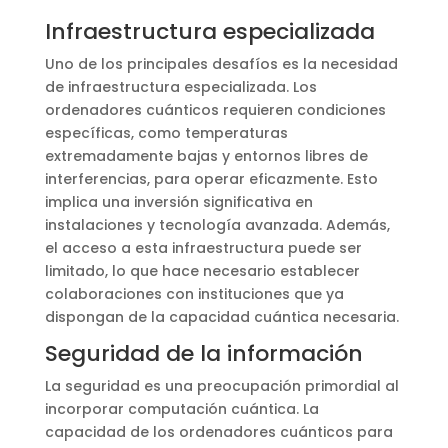
Infraestructura especializada
Uno de los principales desafíos es la necesidad
de infraestructura especializada. Los
ordenadores cuánticos requieren condiciones
específicas, como temperaturas
extremadamente bajas y entornos libres de
interferencias, para operar eficazmente. Esto
implica una inversión significativa en
instalaciones y tecnología avanzada. Además,
el acceso a esta infraestructura puede ser
limitado, lo que hace necesario establecer
colaboraciones con instituciones que ya
dispongan de la capacidad cuántica necesaria.
Seguridad de la información
La seguridad es una preocupación primordial al
incorporar computación cuántica. La
capacidad de los ordenadores cuánticos para