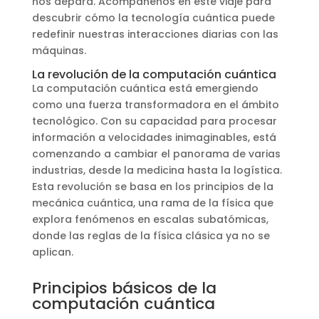
nos depara. Acompáñenos en este viaje para
descubrir cómo la tecnología cuántica puede
redefinir nuestras interacciones diarias con las
máquinas.
La revolución de la computación cuántica
La computación cuántica está emergiendo
como una fuerza transformadora en el ámbito
tecnológico. Con su capacidad para procesar
información a velocidades inimaginables, está
comenzando a cambiar el panorama de varias
industrias, desde la medicina hasta la logística.
Esta revolución se basa en los principios de la
mecánica cuántica, una rama de la física que
explora fenómenos en escalas subatómicas,
donde las reglas de la física clásica ya no se
aplican.
Principios básicos de la
computación cuántica