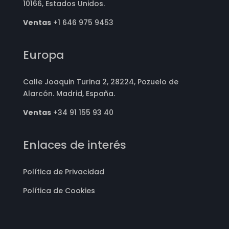
10166, Estados Unidos.
Ventas
+1 646 975 9453
Europa
Calle Joaquin Turina 2, 28224, Pozuelo de
Alarcón. Madrid, España.
Ventas
+34 91 155 93 40
Enlaces de interés
Política de Privacidad
Política de Cookies