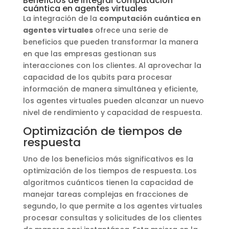
Beneficios de integrar computación
cuántica en agentes virtuales
La integración de la
computación cuántica en
agentes virtuales
ofrece una serie de
beneficios que pueden transformar la manera
en que las empresas gestionan sus
interacciones con los clientes. Al aprovechar la
capacidad de los qubits para procesar
información de manera simultánea y eficiente,
los agentes virtuales pueden alcanzar un nuevo
nivel de rendimiento y capacidad de respuesta.
Optimización de tiempos de
respuesta
Uno de los beneficios más significativos es la
optimización de los tiempos de respuesta. Los
algoritmos cuánticos tienen la capacidad de
manejar tareas complejas en fracciones de
segundo, lo que permite a los agentes virtuales
procesar consultas y solicitudes de los clientes