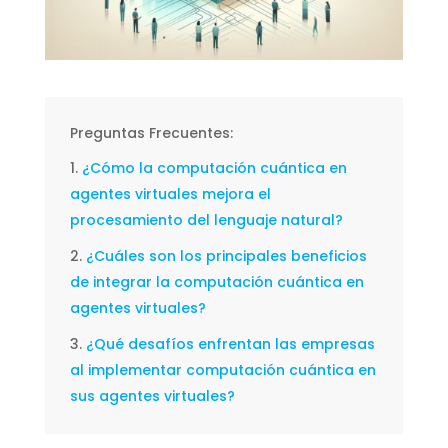
Preguntas Frecuentes:
¿Cómo la computación cuántica en
agentes virtuales mejora el
procesamiento del lenguaje natural?
¿Cuáles son los principales beneficios
de integrar la computación cuántica en
agentes virtuales?
¿Qué desafíos enfrentan las empresas
al implementar computación cuántica en
sus agentes virtuales?