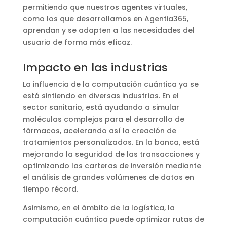
permitiendo que nuestros agentes virtuales,
como los que desarrollamos en Agentia365,
aprendan y se adapten a las necesidades del
usuario de forma más eficaz.
Impacto en las industrias
La influencia de la computación cuántica ya se
está sintiendo en diversas industrias. En el
sector sanitario, está ayudando a simular
moléculas complejas para el desarrollo de
fármacos, acelerando así la creación de
tratamientos personalizados. En la banca, está
mejorando la seguridad de las transacciones y
optimizando las carteras de inversión mediante
el análisis de grandes volúmenes de datos en
tiempo récord.
Asimismo, en el ámbito de la logística, la
computación cuántica puede optimizar rutas de