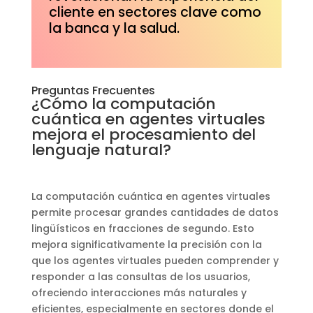
cliente en sectores clave como
la banca y la salud.
Preguntas Frecuentes
¿Cómo la computación
cuántica en agentes virtuales
mejora el procesamiento del
lenguaje natural?
La computación cuántica en agentes virtuales
permite procesar grandes cantidades de datos
lingüísticos en fracciones de segundo. Esto
mejora significativamente la precisión con la
que los agentes virtuales pueden comprender y
responder a las consultas de los usuarios,
ofreciendo interacciones más naturales y
eficientes, especialmente en sectores donde el