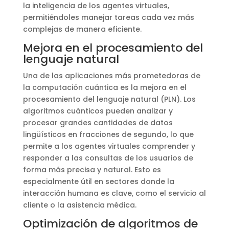
la inteligencia de los agentes virtuales,
permitiéndoles manejar tareas cada vez más
complejas de manera eficiente.
Mejora en el procesamiento del
lenguaje natural
Una de las aplicaciones más prometedoras de
la computación cuántica es la mejora en el
procesamiento del lenguaje natural (PLN). Los
algoritmos cuánticos pueden analizar y
procesar grandes cantidades de datos
lingüísticos en fracciones de segundo, lo que
permite a los agentes virtuales comprender y
responder a las consultas de los usuarios de
forma más precisa y natural. Esto es
especialmente útil en sectores donde la
interacción humana es clave, como el servicio al
cliente o la asistencia médica.
Optimización de algoritmos de