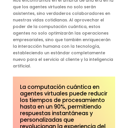
Nos encontramos en el umbral de una era en la
que los agentes virtuales no solo serán
asistentes, sino verdaderos colaboradores en
nuestras vidas cotidianas. Al aprovechar el
poder de la computación cuántica, estos
agentes no solo optimizarán las operaciones
empresariales, sino que también enriquecerán
la interacción humana con la tecnología,
estableciendo un estándar completamente
nuevo para el servicio al cliente y la inteligencia
artificial.
La computación cuántica en
agentes virtuales puede reducir
los tiempos de procesamiento
hasta en un 90%, permitiendo
respuestas instantáneas y
personalizadas que
revolucionan la experiencia del