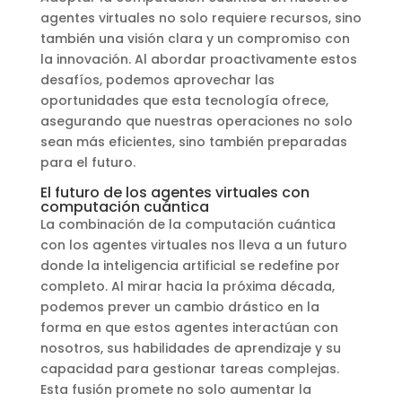
agentes virtuales no solo requiere recursos, sino
también una visión clara y un compromiso con
la innovación. Al abordar proactivamente estos
desafíos, podemos aprovechar las
oportunidades que esta tecnología ofrece,
asegurando que nuestras operaciones no solo
sean más eficientes, sino también preparadas
para el futuro.
El futuro de los agentes virtuales con
computación cuántica
La combinación de la computación cuántica
con los agentes virtuales nos lleva a un futuro
donde la inteligencia artificial se redefine por
completo. Al mirar hacia la próxima década,
podemos prever un cambio drástico en la
forma en que estos agentes interactúan con
nosotros, sus habilidades de aprendizaje y su
capacidad para gestionar tareas complejas.
Esta fusión promete no solo aumentar la