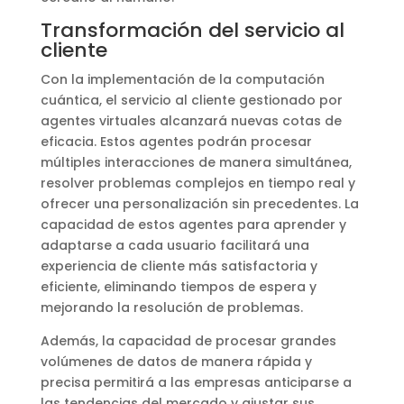
Transformación del servicio al
cliente
Con la implementación de la computación
cuántica, el servicio al cliente gestionado por
agentes virtuales alcanzará nuevas cotas de
eficacia. Estos agentes podrán procesar
múltiples interacciones de manera simultánea,
resolver problemas complejos en tiempo real y
ofrecer una personalización sin precedentes. La
capacidad de estos agentes para aprender y
adaptarse a cada usuario facilitará una
experiencia de cliente más satisfactoria y
eficiente, eliminando tiempos de espera y
mejorando la resolución de problemas.
Además, la capacidad de procesar grandes
volúmenes de datos de manera rápida y
precisa permitirá a las empresas anticiparse a
las tendencias del mercado y ajustar sus