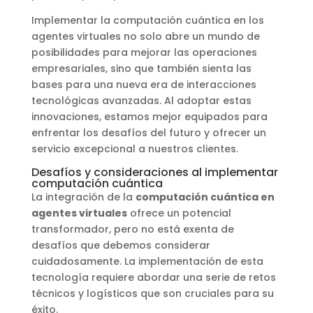
Implementar la computación cuántica en los
agentes virtuales no solo abre un mundo de
posibilidades para mejorar las operaciones
empresariales, sino que también sienta las
bases para una nueva era de interacciones
tecnológicas avanzadas. Al adoptar estas
innovaciones, estamos mejor equipados para
enfrentar los desafíos del futuro y ofrecer un
servicio excepcional a nuestros clientes.
Desafíos y consideraciones al implementar
computación cuántica
La integración de la
computación cuántica en
agentes virtuales
ofrece un potencial
transformador, pero no está exenta de
desafíos que debemos considerar
cuidadosamente. La implementación de esta
tecnología requiere abordar una serie de retos
técnicos y logísticos que son cruciales para su
éxito.