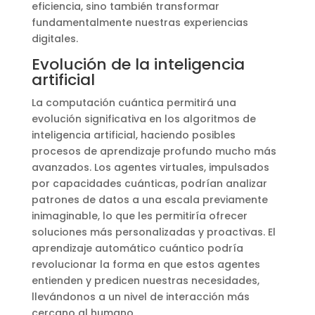
eficiencia, sino también transformar
fundamentalmente nuestras experiencias
digitales.
Evolución de la inteligencia
artificial
La computación cuántica permitirá una
evolución significativa en los algoritmos de
inteligencia artificial, haciendo posibles
procesos de aprendizaje profundo mucho más
avanzados. Los agentes virtuales, impulsados
por capacidades cuánticas, podrían analizar
patrones de datos a una escala previamente
inimaginable, lo que les permitiría ofrecer
soluciones más personalizadas y proactivas. El
aprendizaje automático cuántico podría
revolucionar la forma en que estos agentes
entienden y predicen nuestras necesidades,
llevándonos a un nivel de interacción más
cercano al humano.