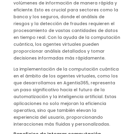
volúmenes de información de manera rápida y
eficiente. Esto es crucial para sectores como la
banca y los seguros, donde el análisis de
riesgos y la detección de fraudes requieren el
procesamiento de vastas cantidades de datos
en tiempo real. Con la ayuda de la computación
cuántica, los agentes virtuales pueden
proporcionar análisis detallados y tomar
decisiones informadas más rápidamente.
La implementación de la computación cuántica
en el ámbito de los agentes virtuales, como los
que desarrollamos en Agentia365, representa
un paso significativo hacia el futuro de la
automatización y la inteligencia artificial. Estas
aplicaciones no solo mejoran la eficiencia
operativa, sino que también elevan la
experiencia del usuario, proporcionando
interacciones más fluidas y personalizadas.