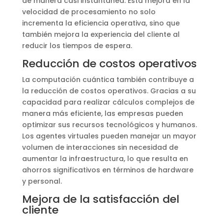
de manera casi instantánea. Esta mejora en la
velocidad de procesamiento no solo
incrementa la eficiencia operativa, sino que
también mejora la experiencia del cliente al
reducir los tiempos de espera.
Reducción de costos operativos
La computación cuántica también contribuye a
la reducción de costos operativos. Gracias a su
capacidad para realizar cálculos complejos de
manera más eficiente, las empresas pueden
optimizar sus recursos tecnológicos y humanos.
Los agentes virtuales pueden manejar un mayor
volumen de interacciones sin necesidad de
aumentar la infraestructura, lo que resulta en
ahorros significativos en términos de hardware
y personal.
Mejora de la satisfacción del
cliente