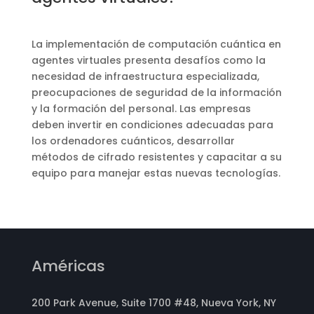
La implementación de computación cuántica en
agentes virtuales presenta desafíos como la
necesidad de infraestructura especializada,
preocupaciones de seguridad de la información
y la formación del personal. Las empresas
deben invertir en condiciones adecuadas para
los ordenadores cuánticos, desarrollar
métodos de cifrado resistentes y capacitar a su
equipo para manejar estas nuevas tecnologías.
Américas
200 Park Avenue, Suite 1700 #48, Nueva York, NY