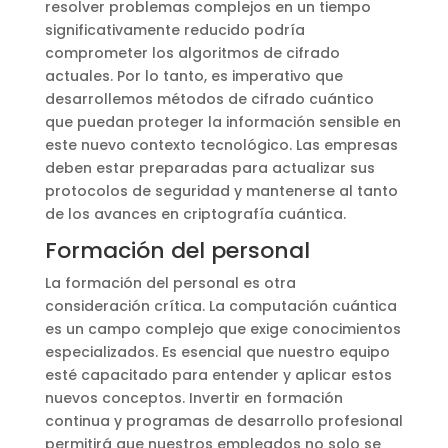
resolver problemas complejos en un tiempo
significativamente reducido podría
comprometer los algoritmos de cifrado
actuales. Por lo tanto, es imperativo que
desarrollemos métodos de cifrado cuántico
que puedan proteger la información sensible en
este nuevo contexto tecnológico. Las empresas
deben estar preparadas para actualizar sus
protocolos de seguridad y mantenerse al tanto
de los avances en criptografía cuántica.
Formación del personal
La formación del personal es otra
consideración crítica. La computación cuántica
es un campo complejo que exige conocimientos
especializados. Es esencial que nuestro equipo
esté capacitado para entender y aplicar estos
nuevos conceptos. Invertir en formación
continua y programas de desarrollo profesional
permitirá que nuestros empleados no solo se