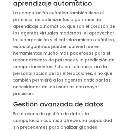
aprendizaje automático
La computación cuántica también tiene el
potencial de optimizar los algoritmos de
aprendizaje automático, que son el corazón de
los agentes virtuales modernos. Al aprovechar
la superposición y el entrelazamiento cuántico,
estos algoritmos pueden convertirse en
herramientas mucho más poderosas para el
reconocimiento de patrones y la predicción de
comportamientos. Esto no solo mejorará la
personalización de las interacciones, sino que
también permitirá a los agentes anticipar las
necesidades de los usuarios con mayor
precisión.
Gestión avanzada de datos
En términos de gestión de datos, la
computación cuántica ofrece una capacidad
sin precedentes para analizar grandes