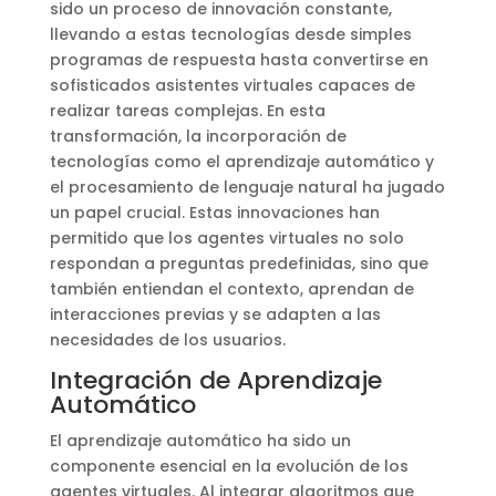
sido un proceso de innovación constante,
llevando a estas tecnologías desde simples
programas de respuesta hasta convertirse en
sofisticados asistentes virtuales capaces de
realizar tareas complejas. En esta
transformación, la incorporación de
tecnologías como el aprendizaje automático y
el procesamiento de lenguaje natural ha jugado
un papel crucial. Estas innovaciones han
permitido que los agentes virtuales no solo
respondan a preguntas predefinidas, sino que
también entiendan el contexto, aprendan de
interacciones previas y se adapten a las
necesidades de los usuarios.
Integración de Aprendizaje
Automático
El aprendizaje automático ha sido un
componente esencial en la evolución de los
agentes virtuales. Al integrar algoritmos que