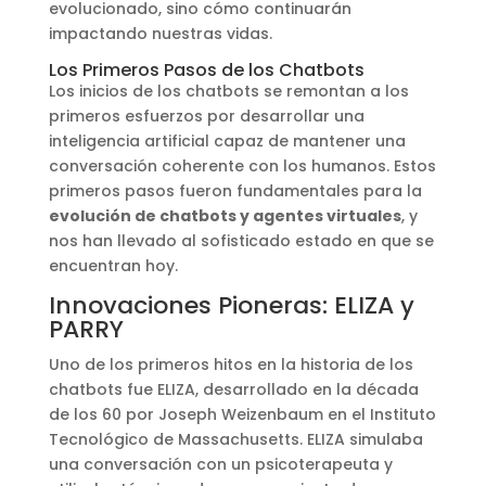
evolucionado, sino cómo continuarán
impactando nuestras vidas.
Los Primeros Pasos de los Chatbots
Los inicios de los chatbots se remontan a los
primeros esfuerzos por desarrollar una
inteligencia artificial capaz de mantener una
conversación coherente con los humanos. Estos
primeros pasos fueron fundamentales para la
evolución de chatbots y agentes virtuales
, y
nos han llevado al sofisticado estado en que se
encuentran hoy.
Innovaciones Pioneras: ELIZA y
PARRY
Uno de los primeros hitos en la historia de los
chatbots fue ELIZA, desarrollado en la década
de los 60 por Joseph Weizenbaum en el Instituto
Tecnológico de Massachusetts. ELIZA simulaba
una conversación con un psicoterapeuta y