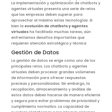
La implementación y optimización de chatbots y
agentes virtuales presenta una serie de retos
que las empresas deben superar para
aprovechar al máximo estas tecnologías. Si
bien la
evolución de chatbots y agentes
virtuales
ha facilitado muchas tareas, aún
enfrentamos desafíos importantes que
requieren atención estratégica y técnica.
Gestión de Datos
La gestión de datos se erige como uno de los
principales retos. Los chatbots y agentes
virtuales deben procesar grandes volúmenes
de información para ofrecer respuestas
precisas y personalizadas. Sin embargo, la
recopilación, almacenamiento y análisis de
estos datos deben hacerse de manera eficiente
y segura para evitar problemas de privacidad y
cumplimiento normativo. La capacidad de