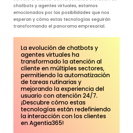
chatbots y agentes virtuales, estamos
emocionados por las posibilidades que nos
esperan y cómo estas tecnologías seguirán
transformando el panorama empresarial.
La evolución de chatbots y
agentes virtuales ha
transformado la atención al
cliente en múltiples sectores,
permitiendo la automatización
de tareas rutinarias y
mejorando la experiencia del
usuario con atención 24/7.
¡Descubre cómo estas
tecnologías están redefiniendo
la interacción con los clientes
en Agentia365!