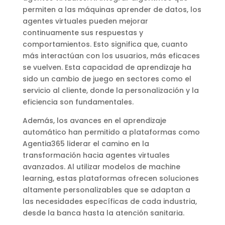
permiten a las máquinas aprender de datos, los
agentes virtuales pueden mejorar
continuamente sus respuestas y
comportamientos. Esto significa que, cuanto
más interactúan con los usuarios, más eficaces
se vuelven. Esta capacidad de aprendizaje ha
sido un cambio de juego en sectores como el
servicio al cliente, donde la personalización y la
eficiencia son fundamentales.
Además, los avances en el aprendizaje
automático han permitido a plataformas como
Agentia365 liderar el camino en la
transformación hacia agentes virtuales
avanzados. Al utilizar modelos de machine
learning, estas plataformas ofrecen soluciones
altamente personalizables que se adaptan a
las necesidades específicas de cada industria,
desde la banca hasta la atención sanitaria.