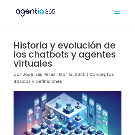
Historia y evolución de
los chatbots y agentes
virtuales
por
José Luis Pérez
|
Mar 13, 2025
|
Conceptos
Básicos y Definiciones