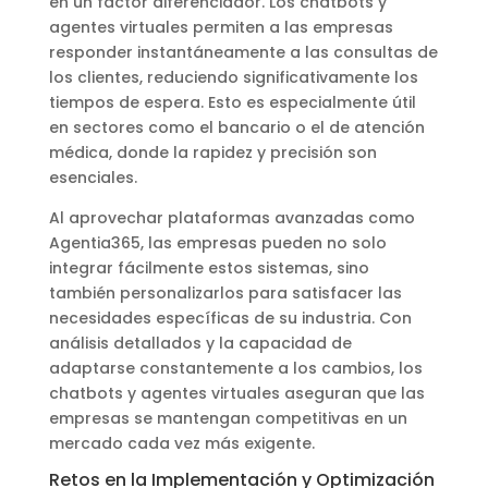
en un factor diferenciador. Los chatbots y
agentes virtuales permiten a las empresas
responder instantáneamente a las consultas de
los clientes, reduciendo significativamente los
tiempos de espera. Esto es especialmente útil
en sectores como el bancario o el de atención
médica, donde la rapidez y precisión son
esenciales.
Al aprovechar plataformas avanzadas como
Agentia365, las empresas pueden no solo
integrar fácilmente estos sistemas, sino
también personalizarlos para satisfacer las
necesidades específicas de su industria. Con
análisis detallados y la capacidad de
adaptarse constantemente a los cambios, los
chatbots y agentes virtuales aseguran que las
empresas se mantengan competitivas en un
mercado cada vez más exigente.
Retos en la Implementación y Optimización