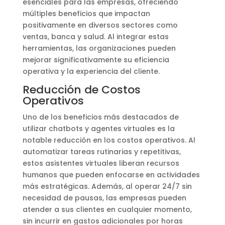
esenciales para las empresas, ofreciendo
múltiples beneficios que impactan
positivamente en diversos sectores como
ventas, banca y salud. Al integrar estas
herramientas, las organizaciones pueden
mejorar significativamente su eficiencia
operativa y la experiencia del cliente.
Reducción de Costos
Operativos
Uno de los beneficios más destacados de
utilizar chatbots y agentes virtuales es la
notable reducción en los costos operativos. Al
automatizar tareas rutinarias y repetitivas,
estos asistentes virtuales liberan recursos
humanos que pueden enfocarse en actividades
más estratégicas. Además, al operar 24/7 sin
necesidad de pausas, las empresas pueden
atender a sus clientes en cualquier momento,
sin incurrir en gastos adicionales por horas