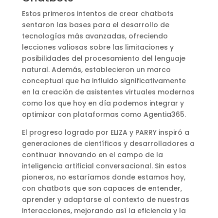
Estos primeros intentos de crear chatbots
sentaron las bases para el desarrollo de
tecnologías más avanzadas, ofreciendo
lecciones valiosas sobre las limitaciones y
posibilidades del procesamiento del lenguaje
natural. Además, establecieron un marco
conceptual que ha influido significativamente
en la creación de asistentes virtuales modernos
como los que hoy en día podemos integrar y
optimizar con plataformas como Agentia365.
El progreso logrado por ELIZA y PARRY inspiró a
generaciones de científicos y desarrolladores a
continuar innovando en el campo de la
inteligencia artificial conversacional. Sin estos
pioneros, no estaríamos donde estamos hoy,
con chatbots que son capaces de entender,
aprender y adaptarse al contexto de nuestras
interacciones, mejorando así la eficiencia y la