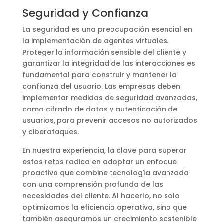
Seguridad y Confianza
La seguridad es una preocupación esencial en
la implementación de agentes virtuales.
Proteger la información sensible del cliente y
garantizar la integridad de las interacciones es
fundamental para construir y mantener la
confianza del usuario. Las empresas deben
implementar medidas de seguridad avanzadas,
como cifrado de datos y autenticación de
usuarios, para prevenir accesos no autorizados
y ciberataques.
En nuestra experiencia, la clave para superar
estos retos radica en adoptar un enfoque
proactivo que combine tecnología avanzada
con una comprensión profunda de las
necesidades del cliente. Al hacerlo, no solo
optimizamos la eficiencia operativa, sino que
también aseguramos un crecimiento sostenible