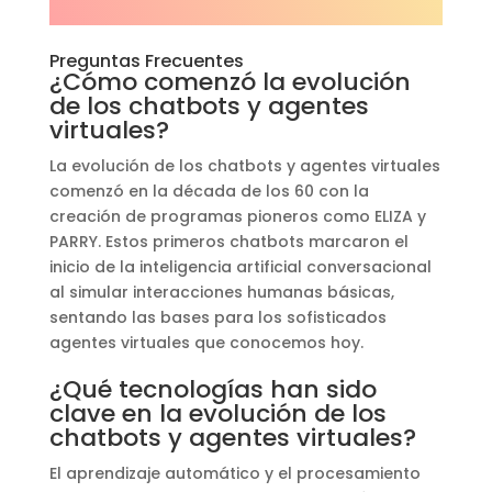
Preguntas Frecuentes
¿Cómo comenzó la evolución
de los chatbots y agentes
virtuales?
La evolución de los chatbots y agentes virtuales
comenzó en la década de los 60 con la
creación de programas pioneros como ELIZA y
PARRY. Estos primeros chatbots marcaron el
inicio de la inteligencia artificial conversacional
al simular interacciones humanas básicas,
sentando las bases para los sofisticados
agentes virtuales que conocemos hoy.
¿Qué tecnologías han sido
clave en la evolución de los
chatbots y agentes virtuales?
El aprendizaje automático y el procesamiento