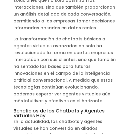
soluciones que no solo optimizan las
interacciones, sino que también proporcionan
un análisis detallado de cada conversación,
permitiendo a las empresas tomar decisiones
informadas basadas en datos reales.
La transformación de chatbots básicos a
agentes virtuales avanzados no solo ha
revolucionado la forma en que las empresas
interactúan con sus clientes, sino que también
ha sentado las bases para futuras
innovaciones en el campo de la inteligencia
artificial conversacional. A medida que estas
tecnologías continúan evolucionando,
podemos esperar ver agentes virtuales aún
más intuitivos y efectivos en el horizonte.
Beneficios de los Chatbots y Agentes
Virtuales Hoy
En la actualidad, los chatbots y agentes
virtuales se han convertido en aliados