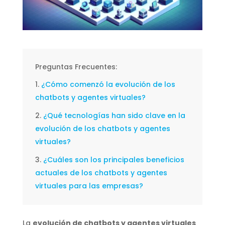
Preguntas Frecuentes:
¿Cómo comenzó la evolución de los
chatbots y agentes virtuales?
¿Qué tecnologías han sido clave en la
evolución de los chatbots y agentes
virtuales?
¿Cuáles son los principales beneficios
actuales de los chatbots y agentes
virtuales para las empresas?
La
evolución de chatbots y agentes virtuales