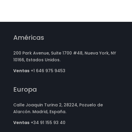
Américas
200 Park Avenue, Suite 1700 #48, Nueva York, NY
10166, Estados Unidos.
Ventas
+1 646 975 9453
Europa
Calle Joaquin Turina 2, 28224, Pozuelo de
Alarcón. Madrid, España.
Ventas
+34 91 155 93 40