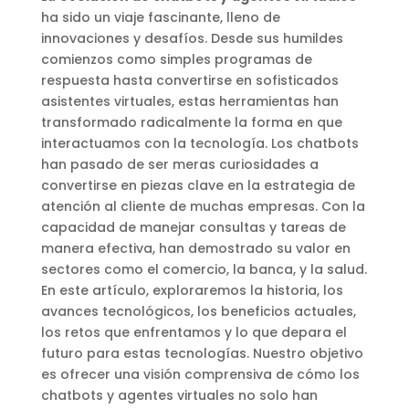
ha sido un viaje fascinante, lleno de
innovaciones y desafíos. Desde sus humildes
comienzos como simples programas de
respuesta hasta convertirse en sofisticados
asistentes virtuales, estas herramientas han
transformado radicalmente la forma en que
interactuamos con la tecnología. Los chatbots
han pasado de ser meras curiosidades a
convertirse en piezas clave en la estrategia de
atención al cliente de muchas empresas. Con la
capacidad de manejar consultas y tareas de
manera efectiva, han demostrado su valor en
sectores como el comercio, la banca, y la salud.
En este artículo, exploraremos la historia, los
avances tecnológicos, los beneficios actuales,
los retos que enfrentamos y lo que depara el
futuro para estas tecnologías. Nuestro objetivo
es ofrecer una visión comprensiva de cómo los
chatbots y agentes virtuales no solo han