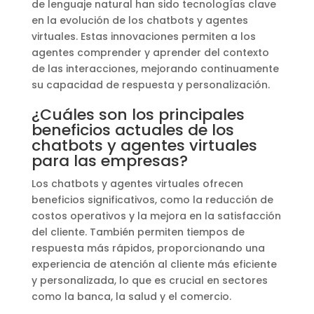
de lenguaje natural han sido tecnologías clave
en la evolución de los chatbots y agentes
virtuales. Estas innovaciones permiten a los
agentes comprender y aprender del contexto
de las interacciones, mejorando continuamente
su capacidad de respuesta y personalización.
¿Cuáles son los principales
beneficios actuales de los
chatbots y agentes virtuales
para las empresas?
Los chatbots y agentes virtuales ofrecen
beneficios significativos, como la reducción de
costos operativos y la mejora en la satisfacción
del cliente. También permiten tiempos de
respuesta más rápidos, proporcionando una
experiencia de atención al cliente más eficiente
y personalizada, lo que es crucial en sectores
como la banca, la salud y el comercio.