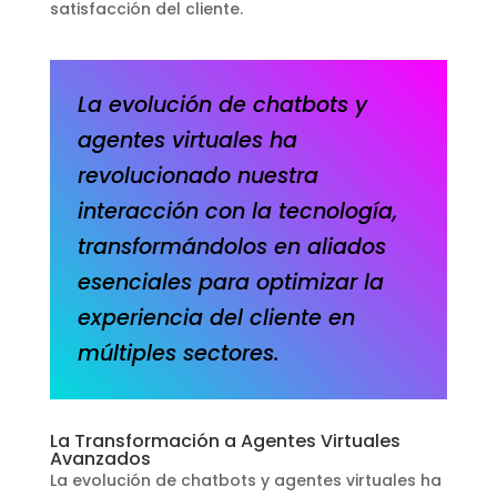
satisfacción del cliente.
La evolución de chatbots y
agentes virtuales ha
revolucionado nuestra
interacción con la tecnología,
transformándolos en aliados
esenciales para optimizar la
experiencia del cliente en
múltiples sectores.
La Transformación a Agentes Virtuales
Avanzados
La evolución de chatbots y agentes virtuales ha