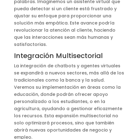
palabras. Imaginemos un asistente virtual que
pueda detectar si un cliente está frustrado y
ajustar su enfoque para proporcionar una
solución más empática. Este avance podría
revolucionar la atención al cliente, haciendo
que las interacciones sean más humanas y
satisfactorias.
Integración Multisectorial
La integración de chatbots y agentes virtuales
se expandirá a nuevos sectores, más allá de los
tradicionales como la banca y la salud.
Veremos su implementación en áreas como la
educación, donde podrán ofrecer apoyo
personalizado a los estudiantes, o en la
agricultura, ayudando a gestionar eficazmente
los recursos. Esta expansión multisectorial no
solo optimizará procesos, sino que también
abrirá nuevas oportunidades de negocio y
empleo.