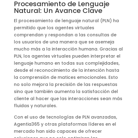
Procesamiento de Lenguaje
Natural: Un Avance Clave
El procesamiento de lenguaje natural (PLN) ha
permitido que los agentes virtuales
comprendan y respondan a las consultas de
los usuarios de una manera que se asemeja
mucho más a la interacción humana. Gracias al
PLN, los agentes virtuales pueden interpretar el
lenguaje humano en todas sus complejidades,
desde el reconocimiento de la intención hasta
la comprensión de matices emocionales. Esto
no solo mejora la precisión de las respuestas
sino que también aumenta la satisfacción del
cliente al hacer que las interacciones sean más
fluidas y naturales.
Con el uso de tecnologías de PLN avanzadas,
Agentia365 y otras plataformas líderes en el
mercado han sido capaces de ofrecer