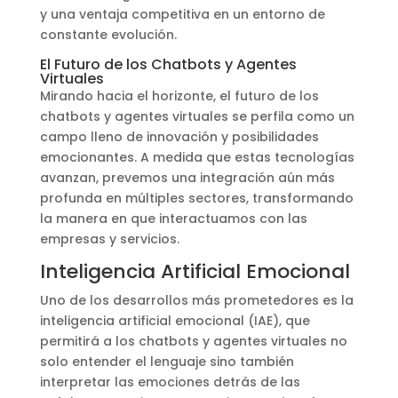
y una ventaja competitiva en un entorno de
constante evolución.
El Futuro de los Chatbots y Agentes
Virtuales
Mirando hacia el horizonte, el futuro de los
chatbots y agentes virtuales se perfila como un
campo lleno de innovación y posibilidades
emocionantes. A medida que estas tecnologías
avanzan, prevemos una integración aún más
profunda en múltiples sectores, transformando
la manera en que interactuamos con las
empresas y servicios.
Inteligencia Artificial Emocional
Uno de los desarrollos más prometedores es la
inteligencia artificial emocional (IAE), que
permitirá a los chatbots y agentes virtuales no
solo entender el lenguaje sino también
interpretar las emociones detrás de las