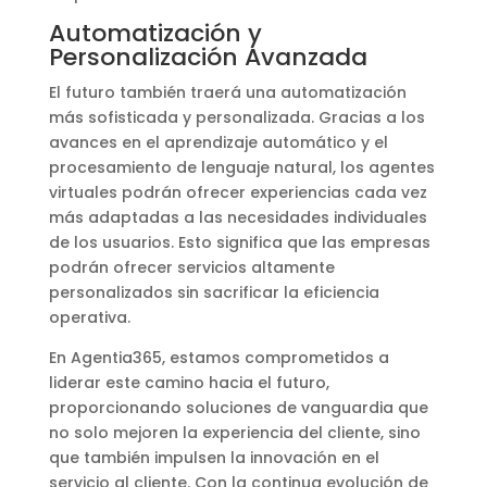
Automatización y
Personalización Avanzada
El futuro también traerá una automatización
más sofisticada y personalizada. Gracias a los
avances en el aprendizaje automático y el
procesamiento de lenguaje natural, los agentes
virtuales podrán ofrecer experiencias cada vez
más adaptadas a las necesidades individuales
de los usuarios. Esto significa que las empresas
podrán ofrecer servicios altamente
personalizados sin sacrificar la eficiencia
operativa.
En Agentia365, estamos comprometidos a
liderar este camino hacia el futuro,
proporcionando soluciones de vanguardia que
no solo mejoren la experiencia del cliente, sino
que también impulsen la innovación en el
servicio al cliente. Con la continua evolución de