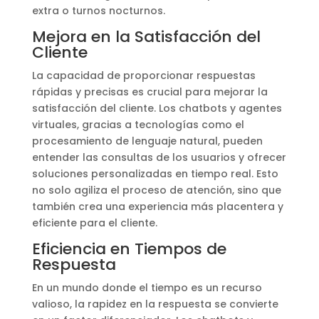
extra o turnos nocturnos.
Mejora en la Satisfacción del
Cliente
La capacidad de proporcionar respuestas
rápidas y precisas es crucial para mejorar la
satisfacción del cliente. Los chatbots y agentes
virtuales, gracias a tecnologías como el
procesamiento de lenguaje natural, pueden
entender las consultas de los usuarios y ofrecer
soluciones personalizadas en tiempo real. Esto
no solo agiliza el proceso de atención, sino que
también crea una experiencia más placentera y
eficiente para el cliente.
Eficiencia en Tiempos de
Respuesta
En un mundo donde el tiempo es un recurso
valioso, la rapidez en la respuesta se convierte